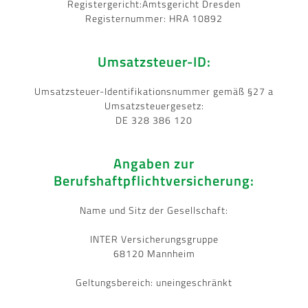
Registergericht:Amtsgericht Dresden
Registernummer: HRA 10892
Umsatzsteuer-ID:
Umsatzsteuer-Identifikationsnummer gemäß §27 a
Umsatzsteuergesetz:
DE 328 386 120
Angaben zur
Berufshaftpflichtversicherung:
Name und Sitz der Gesellschaft:
INTER Versicherungsgruppe
68120 Mannheim
Geltungsbereich: uneingeschränkt