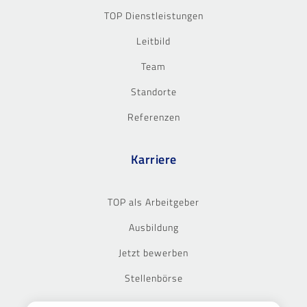
TOP Dienstleistungen
Leitbild
Team
Standorte
Referenzen
Karriere
TOP als Arbeitgeber
Ausbildung
Jetzt bewerben
Stellenbörse