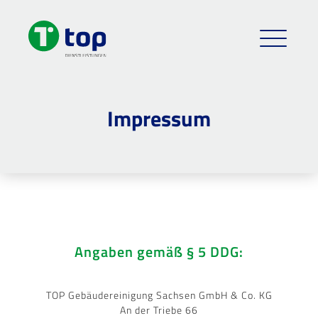
Impressum
Angaben gemäß § 5 DDG:
TOP Gebäudereinigung Sachsen GmbH & Co. KG
An der Triebe 66