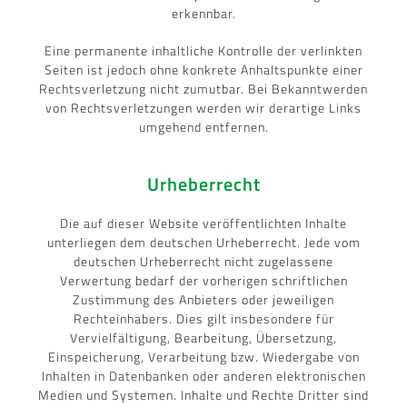
erkennbar.
Eine permanente inhaltliche Kontrolle der verlinkten
Seiten ist jedoch ohne konkrete Anhaltspunkte einer
Rechtsverletzung nicht zumutbar. Bei Bekanntwerden
von Rechtsverletzungen werden wir derartige Links
umgehend entfernen.
Urheberrecht
Die auf dieser Website veröffentlichten Inhalte
unterliegen dem deutschen Urheberrecht. Jede vom
deutschen Urheberrecht nicht zugelassene
Verwertung bedarf der vorherigen schriftlichen
Zustimmung des Anbieters oder jeweiligen
Rechteinhabers. Dies gilt insbesondere für
Vervielfältigung, Bearbeitung, Übersetzung,
Einspeicherung, Verarbeitung bzw. Wiedergabe von
Inhalten in Datenbanken oder anderen elektronischen
Medien und Systemen. Inhalte und Rechte Dritter sind