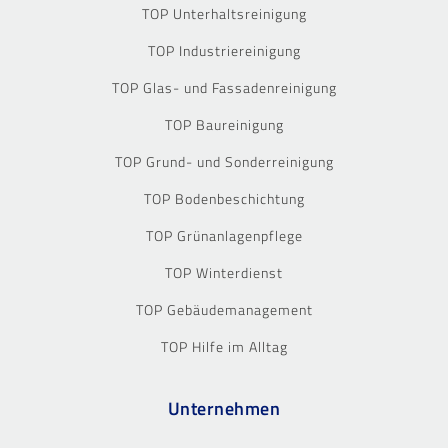
TOP Unterhaltsreinigung
TOP Industriereinigung
TOP Glas- und Fassadenreinigung
TOP Baureinigung
TOP Grund- und Sonderreinigung
TOP Bodenbeschichtung
TOP Grünanlagenpflege
TOP Winterdienst
TOP Gebäudemanagement
TOP Hilfe im Alltag
Unternehmen