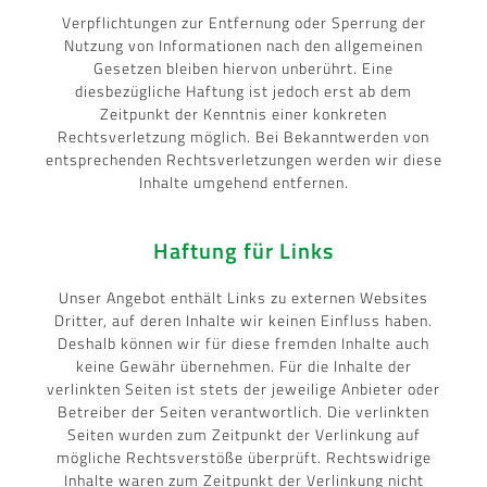
Verpflichtungen zur Entfernung oder Sperrung der
Nutzung von Informationen nach den allgemeinen
Gesetzen bleiben hiervon unberührt. Eine
diesbezügliche Haftung ist jedoch erst ab dem
Zeitpunkt der Kenntnis einer konkreten
Rechtsverletzung möglich. Bei Bekanntwerden von
entsprechenden Rechtsverletzungen werden wir diese
Inhalte umgehend entfernen.
Haftung für Links
Unser Angebot enthält Links zu externen Websites
Dritter, auf deren Inhalte wir keinen Einfluss haben.
Deshalb können wir für diese fremden Inhalte auch
keine Gewähr übernehmen. Für die Inhalte der
verlinkten Seiten ist stets der jeweilige Anbieter oder
Betreiber der Seiten verantwortlich. Die verlinkten
Seiten wurden zum Zeitpunkt der Verlinkung auf
mögliche Rechtsverstöße überprüft. Rechtswidrige
Inhalte waren zum Zeitpunkt der Verlinkung nicht