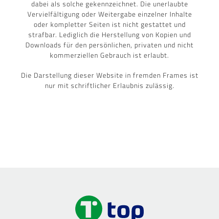
dabei als solche gekennzeichnet. Die unerlaubte
Vervielfältigung oder Weitergabe einzelner Inhalte
oder kompletter Seiten ist nicht gestattet und
strafbar. Lediglich die Herstellung von Kopien und
Downloads für den persönlichen, privaten und nicht
kommerziellen Gebrauch ist erlaubt.
Die Darstellung dieser Website in fremden Frames ist
nur mit schriftlicher Erlaubnis zulässig.