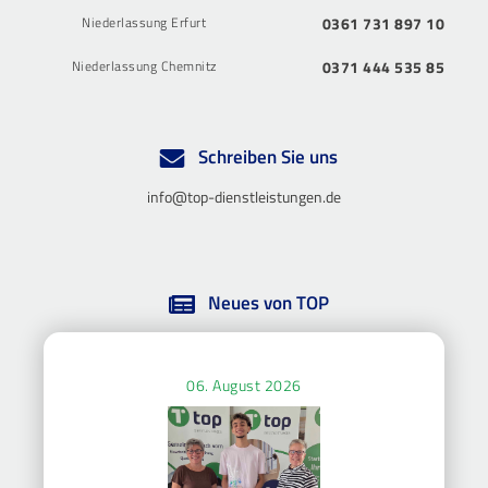
Niederlassung Erfurt
0361 731 897 10
Niederlassung Chemnitz
0371 444 535 85
Schreiben Sie uns
info@top-dienstleistungen.de
Neues von TOP
06. August 2026