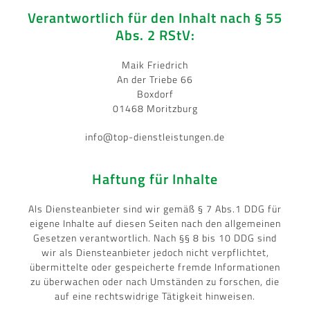
Verantwortlich für den Inhalt nach § 55
Abs. 2 RStV:
Maik Friedrich
An der Triebe 66
Boxdorf
01468 Moritzburg
info@top-dienstleistungen.de
Haftung für Inhalte
Als Diensteanbieter sind wir gemäß § 7 Abs.1 DDG für
eigene Inhalte auf diesen Seiten nach den allgemeinen
Gesetzen verantwortlich. Nach §§ 8 bis 10 DDG sind
wir als Diensteanbieter jedoch nicht verpflichtet,
übermittelte oder gespeicherte fremde Informationen
zu überwachen oder nach Umständen zu forschen, die
auf eine rechtswidrige Tätigkeit hinweisen.