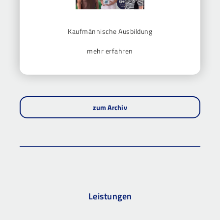
Kaufmännische Ausbildung
mehr erfahren
zum Archiv
Leistungen