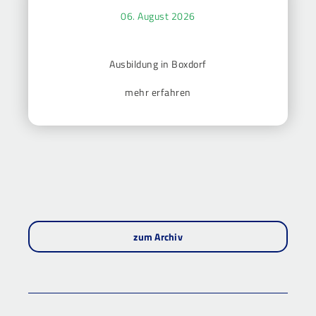
06. August 2026
Ausbildung in Boxdorf
mehr erfahren
zum Archiv