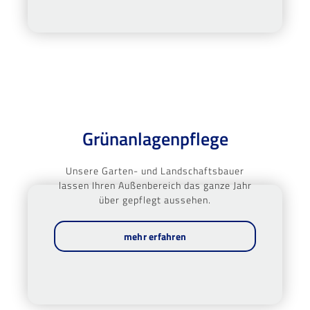
Grünanlagenpflege
Unsere Garten- und Landschaftsbauer
lassen Ihren Außenbereich das ganze Jahr
über gepflegt aussehen.
mehr erfahren