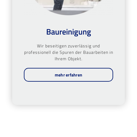
Baureinigung
Wir beseitigen zuverlässig und
professionell die Spuren der Bauarbeiten in
Ihrem Objekt.
mehr erfahren