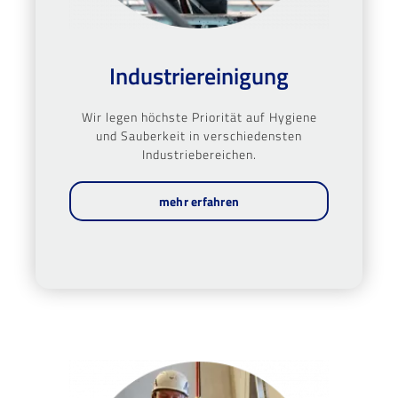
Industriereinigung
Wir legen höchste Priorität auf Hygiene
und Sauberkeit in verschiedensten
Industriebereichen.
mehr erfahren