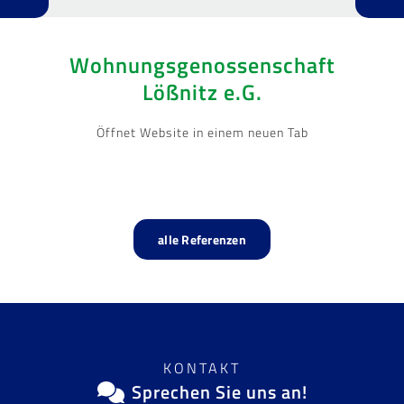
Wohnungsgenossenschaft
Lößnitz e.G.
Öffnet Website in einem neuen Tab
alle Referenzen
KONTAKT
Sprechen Sie uns an!