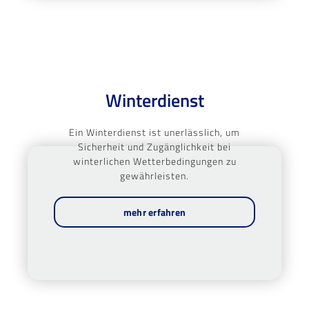
Winterdienst
Ein Winterdienst ist unerlässlich, um
Sicherheit und Zugänglichkeit bei
winterlichen Wetterbedingungen zu
gewährleisten.
mehr erfahren