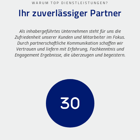
WARUM TOP DIENSTLEISTUNGEN?
Ihr zuverlässiger Partner
Als inhabergeführtes Unternehmen steht für uns die
Zufriedenheit unserer Kunden und Mitarbeiter im Fokus.
Durch partnerschaftliche Kommunikation schaffen wir
Vertrauen und liefern mit Erfahrung, Fachkenntnis und
Engagement Ergebnisse, die überzeugen und begeistern.