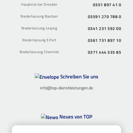
Hauptsitz bei Dresden
0351 897 41 0
Niederlassung Bautzen
03591 270 788 0
Niederlassung Leipzig
0341 231 592 00
Niederlassung Erfurt
0361 731 897 10
Niederlassung Chemnitz
0371 444 535 85
Schreiben Sie uns
info@top-dienstleistungen.de
Neues von TOP