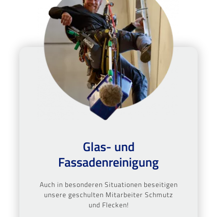
Glas- und
Fassadenreinigung
Auch in besonderen Situationen beseitigen
unsere geschulten Mitarbeiter Schmutz
und Flecken!