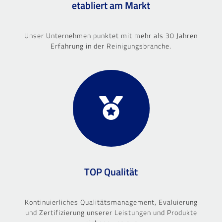
etabliert am Markt
Unser Unternehmen punktet mit mehr als 30 Jahren
Erfahrung in der Reinigungsbranche.
TOP Qualität
Kontinuierliches Qualitätsmanagement, Evaluierung
und Zertifizierung unserer Leistungen und Produkte