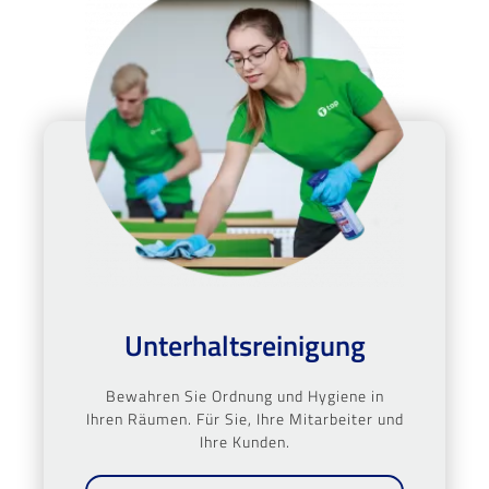
Unterhaltsreinigung
Bewahren Sie Ordnung und Hygiene in
Ihren Räumen. Für Sie, Ihre Mitarbeiter und
Ihre Kunden.