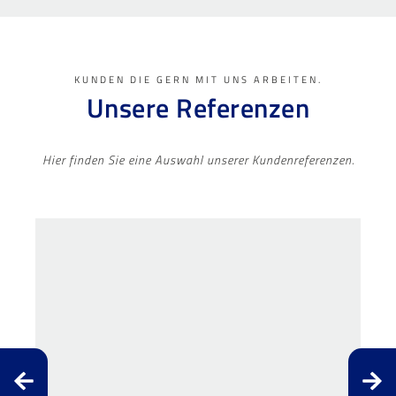
KUNDEN DIE GERN MIT UNS ARBEITEN.
Unsere Referenzen
Hier finden Sie eine Auswahl unserer Kundenreferenzen.