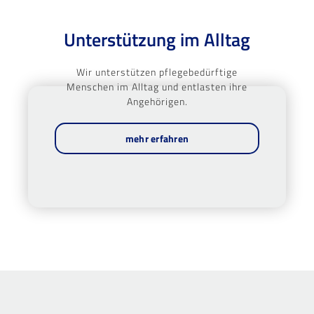
Unterstützung im Alltag
Wir unterstützen pflegebedürftige
Menschen im Alltag und entlasten ihre
Angehörigen.
mehr erfahren