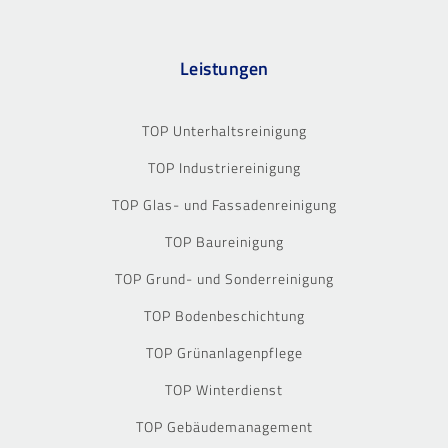
Leistungen
TOP Unterhaltsreinigung
TOP Industriereinigung
TOP Glas- und Fassadenreinigung
TOP Baureinigung
TOP Grund- und Sonderreinigung
TOP Bodenbeschichtung
TOP Grünanlagenpflege
TOP Winterdienst
TOP Gebäudemanagement