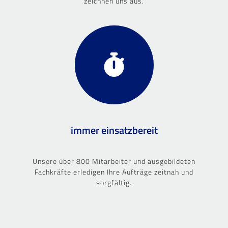
zeichnen uns aus.
immer einsatzbereit
Unsere über 800 Mitarbeiter und ausgebildeten
Fachkräfte erledigen Ihre Aufträge zeitnah und
sorgfältig.