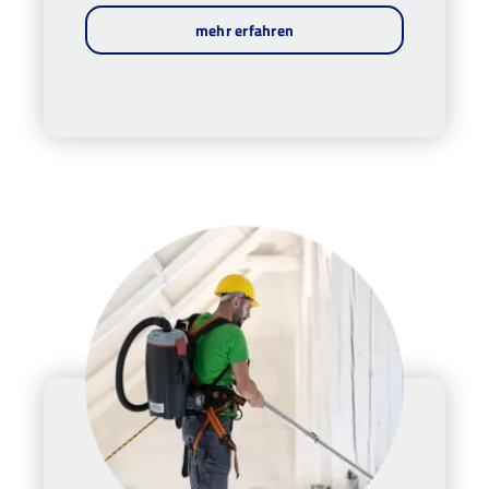
mehr erfahren