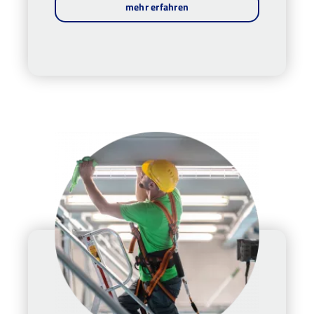
mehr erfahren