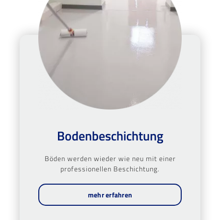
Bodenbeschichtung
Böden werden wieder wie neu mit einer
professionellen Beschichtung.
mehr erfahren