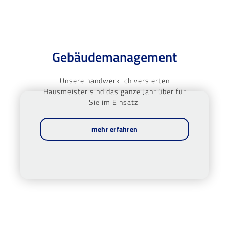
Gebäudemanagement
Unsere handwerklich versierten
Hausmeister sind das ganze Jahr über für
Sie im Einsatz.
mehr erfahren