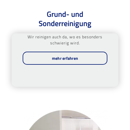
Grund- und
Sonderreinigung
Wir reinigen auch da, wo es besonders
schwierig wird.
mehr erfahren