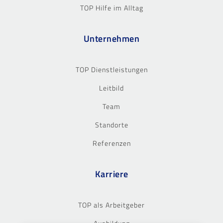
TOP Hilfe im Alltag
Unternehmen
TOP Dienstleistungen
Leitbild
Team
Standorte
Referenzen
Karriere
TOP als Arbeitgeber