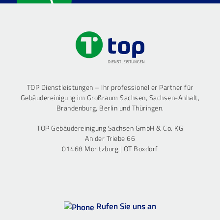
TOP Dienstleistungen – Ihr professioneller Partner für
Gebäudereinigung im Großraum Sachsen, Sachsen-Anhalt,
Brandenburg, Berlin und Thüringen.
TOP Gebäudereinigung Sachsen GmbH & Co. KG
An der Triebe 66
01468 Moritzburg | OT Boxdorf
Rufen Sie uns an