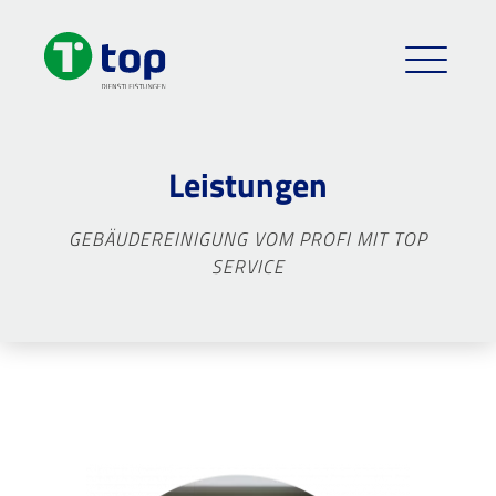
Leistungen
GEBÄUDEREINIGUNG VOM PROFI MIT TOP
SERVICE