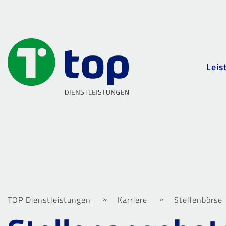
Leis
TOP Dienstleistungen
Karriere
Stellenbörse