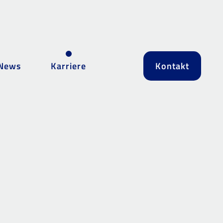
News
Karriere
Kontakt