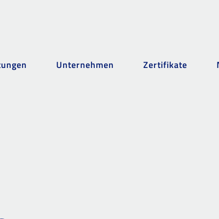
tungen
Unternehmen
Zertifikate