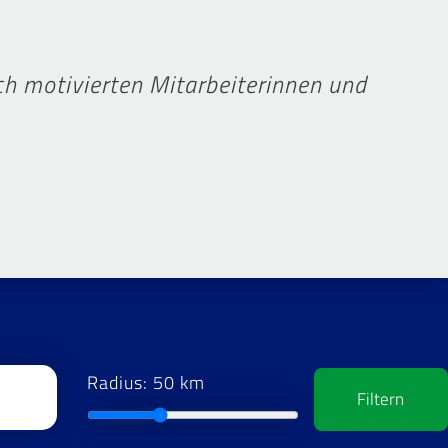
h motivierten Mitarbeiterinnen und
Radius: 50 km