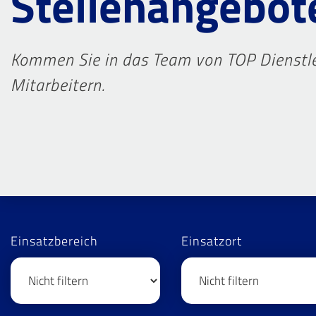
Stellenangebot
Kommen Sie in das Team von TOP Dienstle
Mitarbeitern.
Einsatzbereich
Einsatzort