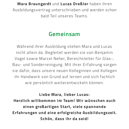
Mara Braungardt
und
Lucas Dreßler
haben ihren
Ausbildungsvertrag unterschrieben und werden schon
bald Teil unseres Teams.
Gemeinsam
Während ihrer Ausbildung stehen Mara und Lucas
nicht allein da. Begleitet werden sie von Benjamin
Vogel sowie Marcel Neher, Bereichsleiter für Glas-,
Bau- und Sonderreinigung. Mit ihrer Erfahrung sorgen
sie dafür, dass unsere neuen Kolleginnen und Kollegen
ihr Handwerk von Grund auf lernen und sich fachlich
wie persönlich weiterentwickeln können.
Liebe Mara, lieber Lucas:
Herzlich willkommen im Team! Wir wünschen euch
einen großartigen Start, viele spannende
Erfahrungen und eine erfolgreiche Ausbildungszeit.
Schön, dass ihr da seid!