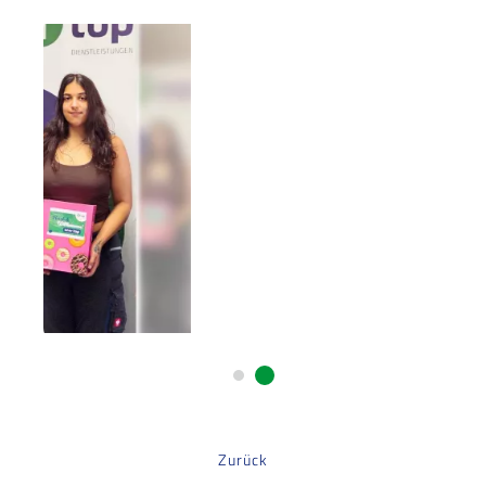
Zurück