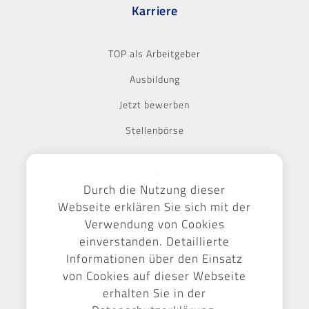
Karriere
TOP als Arbeitgeber
Ausbildung
Jetzt bewerben
Stellenbörse
Ausgezeichnet
Durch die Nutzung dieser
Webseite erklären Sie sich mit der
Verwendung von Cookies
einverstanden. Detaillierte
Informationen über den Einsatz
von Cookies auf dieser Webseite
erhalten Sie in der