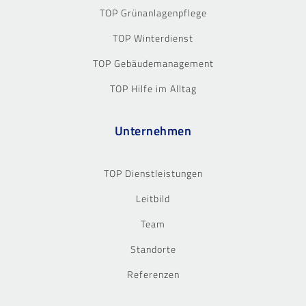
TOP Grünanlagenpflege
TOP Winterdienst
TOP Gebäudemanagement
TOP Hilfe im Alltag
Unternehmen
TOP Dienstleistungen
Leitbild
Team
Standorte
Referenzen