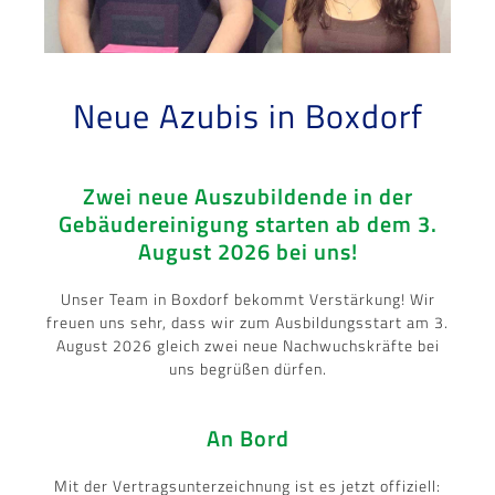
Neue Azubis in Boxdorf
Zwei neue Auszubildende in der
Gebäudereinigung starten ab dem 3.
August 2026 bei uns!
Unser Team in Boxdorf bekommt Verstärkung! Wir
freuen uns sehr, dass wir zum Ausbildungsstart am 3.
August 2026 gleich zwei neue Nachwuchskräfte bei
uns begrüßen dürfen.
An Bord
Mit der Vertragsunterzeichnung ist es jetzt offiziell: