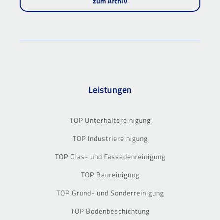
zum Archiv
Leistungen
TOP Unterhaltsreinigung
TOP Industriereinigung
TOP Glas- und Fassadenreinigung
TOP Baureinigung
TOP Grund- und Sonderreinigung
TOP Bodenbeschichtung