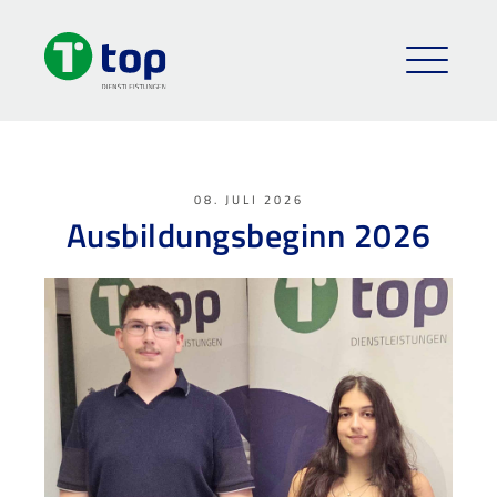
08. JULI 2026
Ausbildungsbeginn 2026