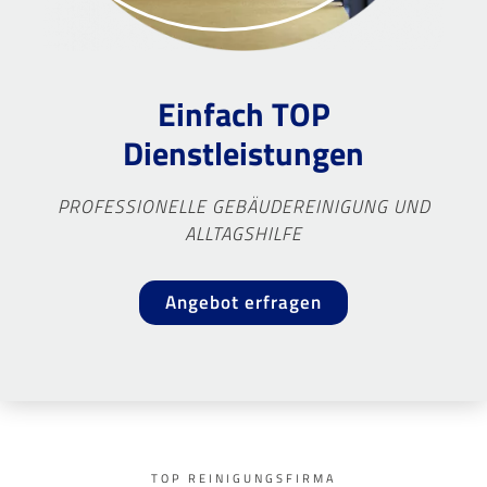
Einfach TOP
Dienstleistungen
PROFESSIONELLE GEBÄUDEREINIGUNG UND
ALLTAGSHILFE
Angebot erfragen
TOP REINIGUNGSFIRMA