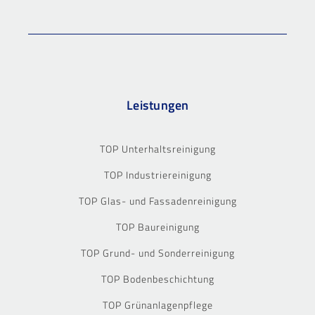
Leistungen
TOP Unterhaltsreinigung
TOP Industriereinigung
TOP Glas- und Fassadenreinigung
TOP Baureinigung
TOP Grund- und Sonderreinigung
TOP Bodenbeschichtung
TOP Grünanlagenpflege