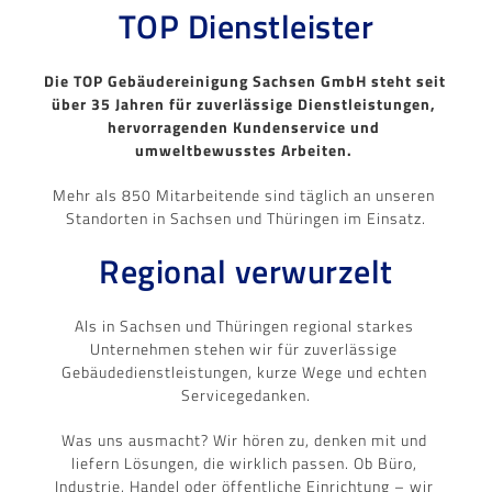
TOP Dienstleister
Die TOP Gebäudereinigung Sachsen GmbH steht seit 
über 35 Jahren für zuverlässige Dienstleistungen, 
hervorragenden Kundenservice und 
umweltbewusstes Arbeiten. 
Mehr als 850 Mitarbeitende sind täglich an unseren 
Standorten in Sachsen und Thüringen im Einsatz.
Regional verwurzelt
Als in Sachsen und Thüringen regional starkes 
Unternehmen stehen wir für zuverlässige 
Gebäudedienstleistungen, kurze Wege und echten 
Servicegedanken.
Was uns ausmacht? Wir hören zu, denken mit und 
liefern Lösungen, die wirklich passen. Ob Büro, 
Industrie, Handel oder öffentliche Einrichtung – wir 