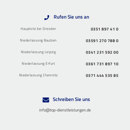
Rufen Sie uns an
Hauptsitz bei Dresden
0351 897 41 0
Niederlassung Bautzen
03591 270 788 0
Niederlassung Leipzig
0341 231 592 00
Niederlassung Erfurt
0361 731 897 10
Niederlassung Chemnitz
0371 444 535 85
Schreiben Sie uns
info@top-dienstleistungen.de