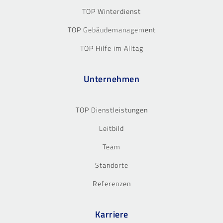
TOP Winterdienst
TOP Gebäudemanagement
TOP Hilfe im Alltag
Unternehmen
TOP Dienstleistungen
Leitbild
Team
Standorte
Referenzen
Karriere