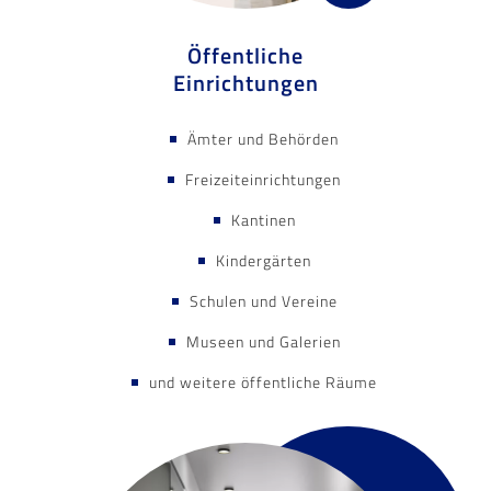
Öffentliche
Einrichtungen
Ämter und Behörden
Freizeiteinrichtungen
Kantinen
Kindergärten
Schulen und Vereine
Museen und Galerien
und weitere öffentliche Räume