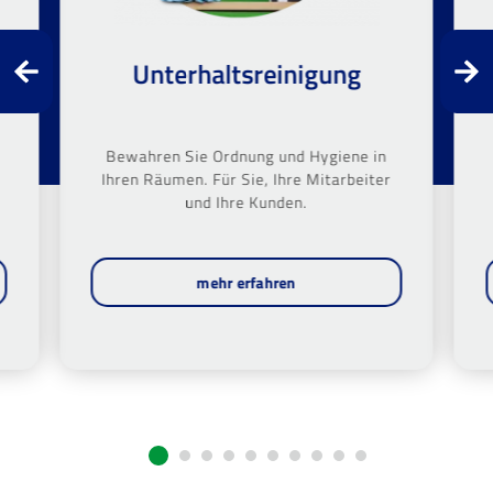
Unterhaltsreinigung
Bewahren Sie Ordnung und Hygiene in
Ihren Räumen. Für Sie, Ihre Mitarbeiter
und Ihre Kunden.
mehr erfahren