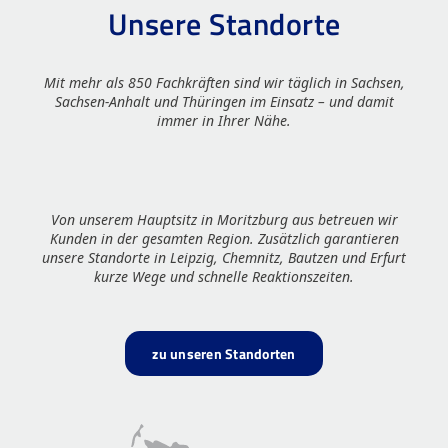
Unsere Standorte
Mit mehr als 850 Fachkräften sind wir täglich in Sachsen,
Sachsen-Anhalt und Thüringen im Einsatz – und damit
immer in Ihrer Nähe.
Von unserem Hauptsitz in Moritzburg aus betreuen wir
Kunden in der gesamten Region. Zusätzlich garantieren
unsere Standorte in Leipzig, Chemnitz, Bautzen und Erfurt
kurze Wege und schnelle Reaktionszeiten.
zu unseren Standorten