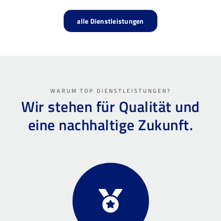
alle Dienstleistungen
WARUM TOP DIENSTLEISTUNGEN?
Wir stehen für Qualität und
eine nachhaltige Zukunft.