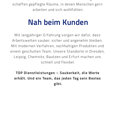
schaffen gepflegte Räume, in denen Menschen gern 
arbeiten und sich wohlfühlen.
Nah beim Kunden
Mit langjähriger Erfahrung sorgen wir dafür, dass 
Arbeitswelten sauber, sicher und angenehm bleiben. 
Mit modernen Verfahren, nachhaltigen Produkten und 
einem geschulten Team. Unsere Standorte in Dresden, 
Leipzig, Chemnitz, Bautzen und Erfurt machen uns 
schnell und flexibel.
TOP Dienstleistungen – Sauberkeit, die Werte 
erhält. 
Und ein Team, das jeden Tag sein Bestes 
gibt.