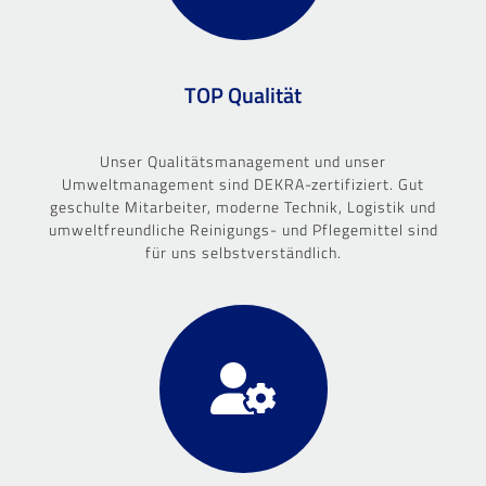
TOP Qualität
Unser Qualitätsmanagement und unser
Umweltmanagement sind DEKRA-zertifiziert. Gut
geschulte Mitarbeiter, moderne Technik, Logistik und
umweltfreundliche Reinigungs- und Pflegemittel sind
für uns selbstverständlich.