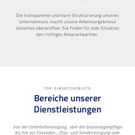
Die transparente und klare Strukturierung unseres
Unternehmens macht unsere Arbeitsergebnisse
lückenlos überprüfbar. Sie finden für jede Situation
den richtigen Ansprechpartner.
TOP EINSATZGEBIETE
Bereiche unserer
Dienstleistungen
Von der Unterhaltsreinigung, über die Grünanlagenpflege
bis hin zur Fassaden-, Glas- und Sonderreinigung oder