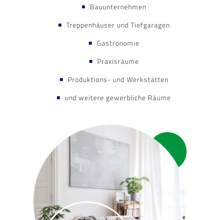
Bauunternehmen
Treppenhäuser und Tiefgaragen
Gastronomie
Praxisräume
Produktions- und Werkstätten
und weitere gewerbliche Räume