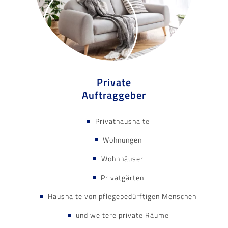
Private
Auftraggeber
Privathaushalte
Wohnungen
Wohnhäuser
Privatgärten
Haushalte von pflegebedürftigen Menschen
und weitere private Räume