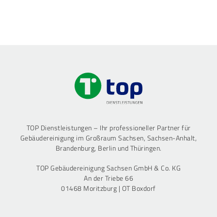
TOP Dienstleistungen – Ihr professioneller Partner für
Gebäudereinigung im Großraum Sachsen, Sachsen-Anhalt,
Brandenburg, Berlin und Thüringen.
TOP Gebäudereinigung Sachsen GmbH & Co. KG
An der Triebe 66
01468 Moritzburg | OT Boxdorf