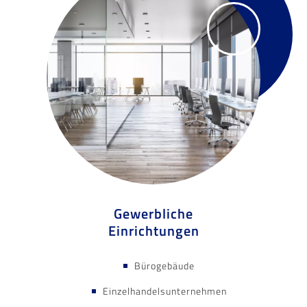
Gewerbliche
Einrichtungen
Bürogebäude
Einzelhandelsunternehmen