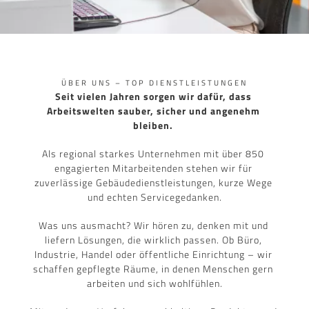
ÜBER UNS – TOP DIENSTLEISTUNGEN
Seit vielen Jahren sorgen wir dafür, dass 
Arbeitswelten sauber, sicher und angenehm 
bleiben.
Als regional starkes Unternehmen mit über 850 
engagierten Mitarbeitenden stehen wir für 
zuverlässige Gebäudedienstleistungen, kurze Wege 
und echten Servicegedanken.
Was uns ausmacht? Wir hören zu, denken mit und 
liefern Lösungen, die wirklich passen. Ob Büro, 
Industrie, Handel oder öffentliche Einrichtung – wir 
schaffen gepflegte Räume, in denen Menschen gern 
arbeiten und sich wohlfühlen.