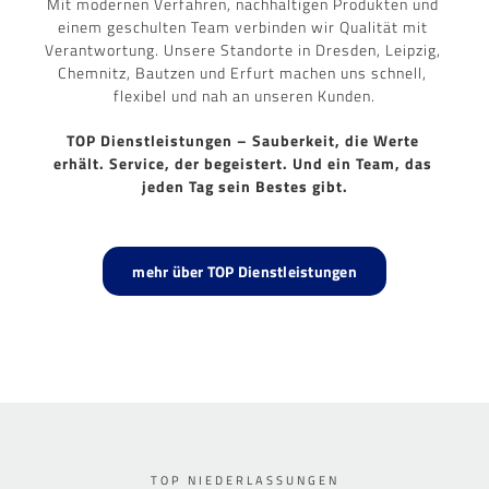
Mit modernen Verfahren, nachhaltigen Produkten und 
einem geschulten Team verbinden wir Qualität mit 
Verantwortung. Unsere Standorte in Dresden, Leipzig, 
Chemnitz, Bautzen und Erfurt machen uns schnell, 
flexibel und nah an unseren Kunden.
TOP Dienstleistungen – Sauberkeit, die Werte 
erhält. Service, der begeistert. Und ein Team, das 
jeden Tag sein Bestes gibt.
mehr über TOP Dienstleistungen
TOP NIEDERLASSUNGEN