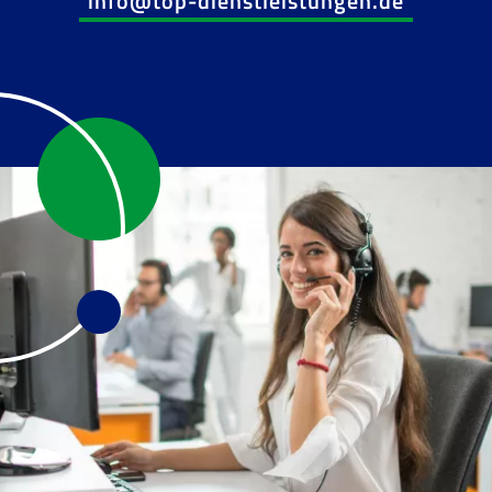
info@top-dienstleistungen.de