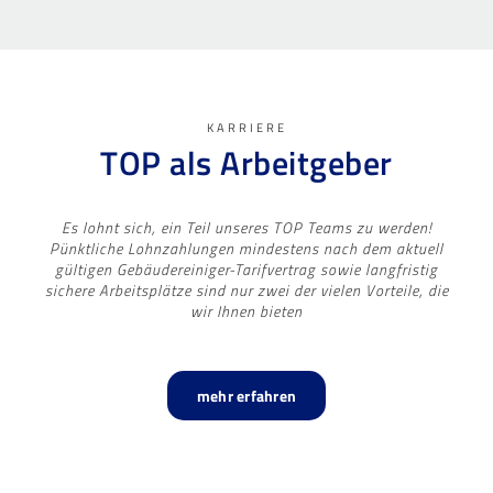
KARRIERE
TOP als Arbeitgeber
Es lohnt sich, ein Teil unseres TOP Teams zu werden!
Pünktliche Lohnzahlungen mindestens nach dem aktuell
gültigen Gebäudereiniger-Tarifvertrag sowie langfristig
sichere Arbeitsplätze sind nur zwei der vielen Vorteile, die
wir Ihnen bieten
mehr erfahren