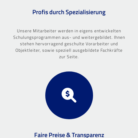
Profis durch Spezialisierung
Unsere Mitarbeiter werden in eigens entwickelten
Schulungsprogrammen aus- und weitergebildet. Ihnen
stehen hervorragend geschulte Vorarbeiter und
Objektleiter, sowie speziell ausgebildete Fachkräfte
zur Seite.
Faire Preise & Transparenz