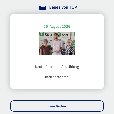
Neues von TOP
06. August 2026
Kaufmännische Ausbildung
mehr erfahren
zum Archiv