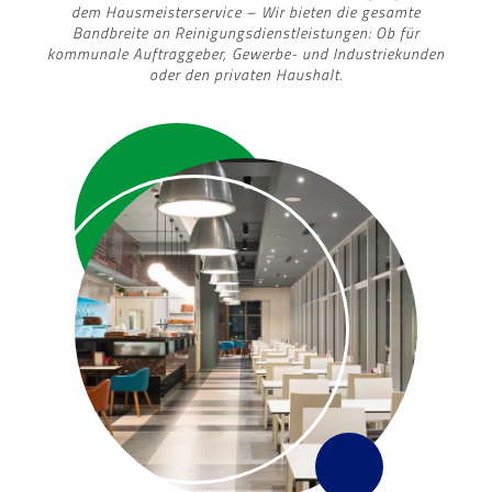
dem Hausmeisterservice – Wir bieten die gesamte
Bandbreite an Reinigungsdienstleistungen: Ob für
kommunale Auftraggeber, Gewerbe- und Industriekunden
oder den privaten Haushalt.