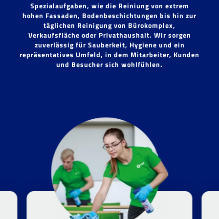
Spezialaufgaben, wie die Reiniung von extrem
hohen Fassaden, Bodenbeschichtungen bis hin zur
täglichen Reinigung von Bürokomplex,
Verkaufsfläche oder Privathaushalt. Wir sorgen
zuverlässig für Sauberkeit, Hygiene und ein
repräsentatives Umfeld, in dem Mitarbeiter, Kunden
und Besucher sich wohlfühlen.