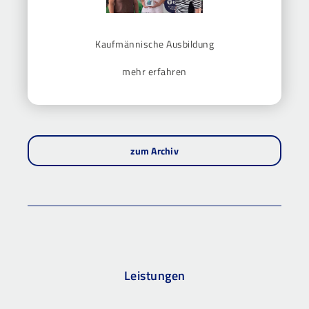
Kaufmännische Ausbildung
mehr erfahren
zum Archiv
Leistungen