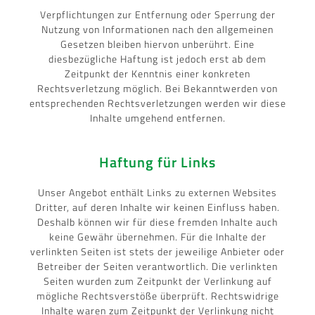
Verpflichtungen zur Entfernung oder Sperrung der
Nutzung von Informationen nach den allgemeinen
Gesetzen bleiben hiervon unberührt. Eine
diesbezügliche Haftung ist jedoch erst ab dem
Zeitpunkt der Kenntnis einer konkreten
Rechtsverletzung möglich. Bei Bekanntwerden von
entsprechenden Rechtsverletzungen werden wir diese
Inhalte umgehend entfernen.
Haftung für Links
Unser Angebot enthält Links zu externen Websites
Dritter, auf deren Inhalte wir keinen Einfluss haben.
Deshalb können wir für diese fremden Inhalte auch
keine Gewähr übernehmen. Für die Inhalte der
verlinkten Seiten ist stets der jeweilige Anbieter oder
Betreiber der Seiten verantwortlich. Die verlinkten
Seiten wurden zum Zeitpunkt der Verlinkung auf
mögliche Rechtsverstöße überprüft. Rechtswidrige
Inhalte waren zum Zeitpunkt der Verlinkung nicht