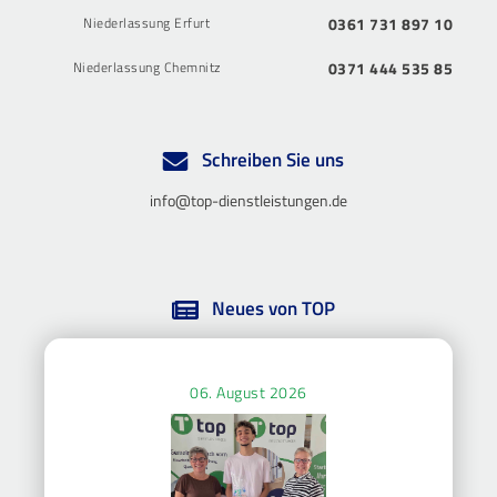
Niederlassung Erfurt
0361 731 897 10
Niederlassung Chemnitz
0371 444 535 85
Schreiben Sie uns
info@top-dienstleistungen.de
Neues von TOP
06. August 2026