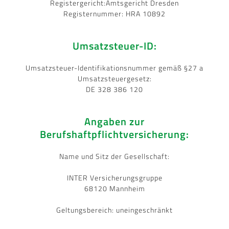
Registergericht:Amtsgericht Dresden
Registernummer: HRA 10892
Umsatzsteuer-ID:
Umsatzsteuer-Identifikationsnummer gemäß §27 a
Umsatzsteuergesetz:
DE 328 386 120
Angaben zur
Berufshaftpflichtversicherung:
Name und Sitz der Gesellschaft:
INTER Versicherungsgruppe
68120 Mannheim
Geltungsbereich: uneingeschränkt