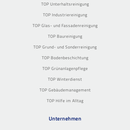
TOP Unterhaltsreinigung
TOP Industriereinigung
TOP Glas- und Fassadenreinigung
TOP Baureinigung
TOP Grund- und Sonderreinigung
TOP Bodenbeschichtung
TOP Grünanlagenpflege
TOP Winterdienst
TOP Gebäudemanagement
TOP Hilfe im Alltag
Unternehmen