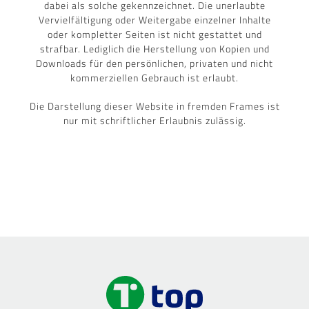
dabei als solche gekennzeichnet. Die unerlaubte
Vervielfältigung oder Weitergabe einzelner Inhalte
oder kompletter Seiten ist nicht gestattet und
strafbar. Lediglich die Herstellung von Kopien und
Downloads für den persönlichen, privaten und nicht
kommerziellen Gebrauch ist erlaubt.
Die Darstellung dieser Website in fremden Frames ist
nur mit schriftlicher Erlaubnis zulässig.