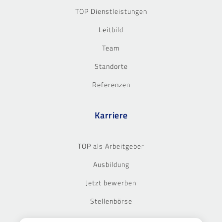
TOP Dienstleistungen
Leitbild
Team
Standorte
Referenzen
Karriere
TOP als Arbeitgeber
Ausbildung
Jetzt bewerben
Stellenbörse