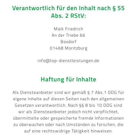
Verantwortlich für den Inhalt nach § 55
Abs. 2 RStV:
Maik Friedrich
An der Triebe 66
Boxdorf
01468 Moritzburg
info@top-dienstleistungen.de
Haftung für Inhalte
Als Diensteanbieter sind wir gemäß § 7 Abs.1 DDG für
eigene Inhalte auf diesen Seiten nach den allgemeinen
Gesetzen verantwortlich. Nach §§ 8 bis 10 DDG sind
wir als Diensteanbieter jedoch nicht verpflichtet,
übermittelte oder gespeicherte fremde Informationen
zu überwachen oder nach Umständen zu forschen, die
auf eine rechtswidrige Tätigkeit hinweisen.