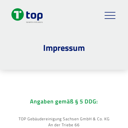
Impressum
Angaben gemäß § 5 DDG:
TOP Gebäudereinigung Sachsen GmbH & Co. KG
An der Triebe 66