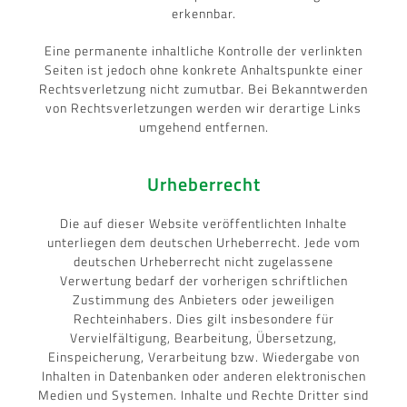
erkennbar.
Eine permanente inhaltliche Kontrolle der verlinkten
Seiten ist jedoch ohne konkrete Anhaltspunkte einer
Rechtsverletzung nicht zumutbar. Bei Bekanntwerden
von Rechtsverletzungen werden wir derartige Links
umgehend entfernen.
Urheberrecht
Die auf dieser Website veröffentlichten Inhalte
unterliegen dem deutschen Urheberrecht. Jede vom
deutschen Urheberrecht nicht zugelassene
Verwertung bedarf der vorherigen schriftlichen
Zustimmung des Anbieters oder jeweiligen
Rechteinhabers. Dies gilt insbesondere für
Vervielfältigung, Bearbeitung, Übersetzung,
Einspeicherung, Verarbeitung bzw. Wiedergabe von
Inhalten in Datenbanken oder anderen elektronischen
Medien und Systemen. Inhalte und Rechte Dritter sind