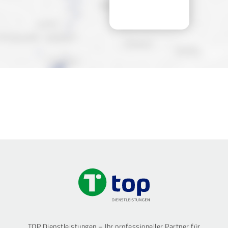
TOP Dienstleistungen – Ihr professioneller Partner für