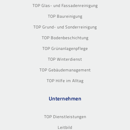
TOP Glas- und Fassadenreinigung
TOP Baureinigung
TOP Grund- und Sonderreinigung
TOP Bodenbeschichtung
TOP Grünanlagenpflege
TOP Winterdienst
TOP Gebäudemanagement
TOP Hilfe im Alltag
Unternehmen
TOP Dienstleistungen
Leitbild