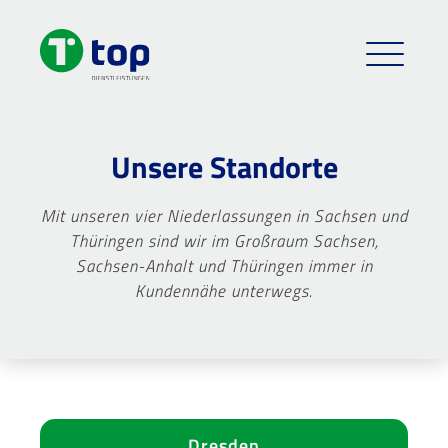
Unsere Standorte
Mit unseren vier Niederlassungen in Sachsen und
Thüringen sind wir im Großraum Sachsen,
Sachsen-Anhalt und Thüringen immer in
Kundennähe unterwegs.
Dresden