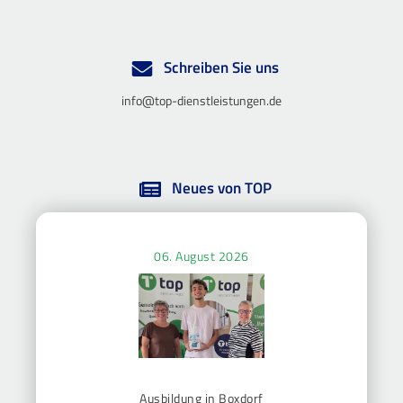
Schreiben Sie uns
info@top-dienstleistungen.de
Neues von TOP
06. August 2026
Ausbildung in Boxdorf