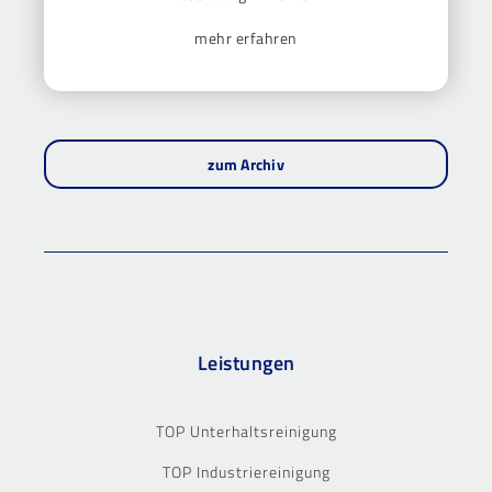
mehr erfahren
zum Archiv
Leistungen
TOP Unterhaltsreinigung
TOP Industriereinigung