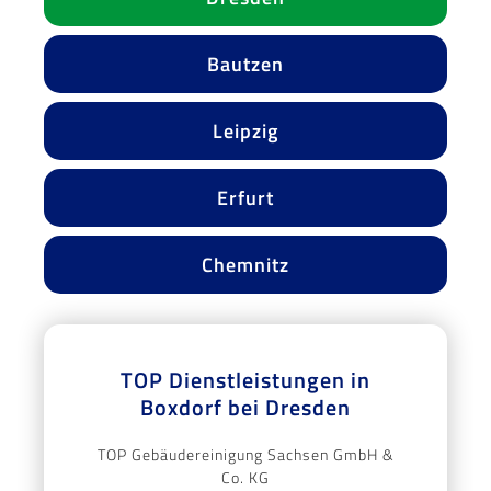
Bautzen
Leipzig
Erfurt
Chemnitz
TOP Dienstleistungen in
Boxdorf bei Dresden
TOP Gebäudereinigung Sachsen GmbH &
Co. KG