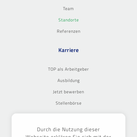
Team
Standorte
Referenzen
Karriere
TOP als Arbeitgeber
Ausbildung
Jetzt bewerben
Stellenbörse
Ausgezeichnet
Durch die Nutzung dieser
Webseite erklären Sie sich mit der