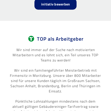
initiativ bewerben
TOP als Arbeitgeber
Wir sind immer auf der Suche nach motivierten
Mitarbeitern und es lohnt sich, ein Teil unseres TOP
Teams zu werden!
Wir sind ein familiengeführter Meisterbetrieb mit
Firmensitz in Moritzburg. Unsere über 800 Mitarbeiter
sind für unsere Kunden täglich im Großraum Sachsen,
Sachsen Anhalt, Brandenburg, Berlin und Thüringen im
Einsatz.
Pünktliche Lohnzahlungen mindestens nach dem
aktuell gültigen Gebäudereiniger-Tarifvertrag sowie