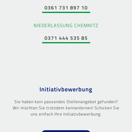
0361 731 897 10
NIEDERLASSUNG CHEMNITZ
0371 444 535 85
Initiativbewerbung
Sie haben kein passendes Stellenangebot gefunden?
Wir möchten Sie trotzdem kennenlernen! Schicken Sie
uns einfach Ihre Initiativbewerbung.