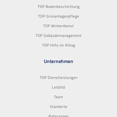
TOP Bodenbeschichtung
TOP Grünanlagenpflege
TOP Winterdienst
TOP Gebäudemanagement
TOP Hilfe im Alltag
Unternehmen
TOP Dienstleistungen
Leitbild
Team
Standorte
Referenzen