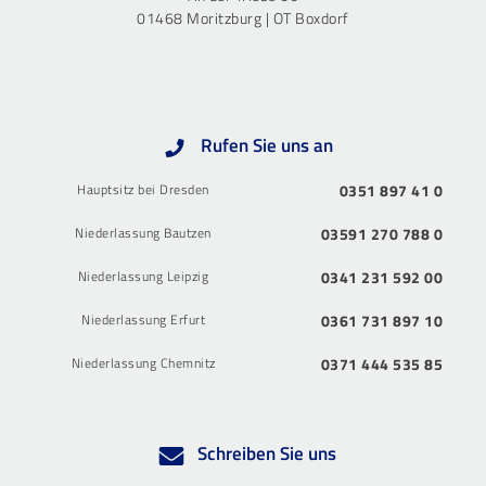
01468 Moritzburg | OT Boxdorf
Rufen Sie uns an
Hauptsitz bei Dresden
0351 897 41 0
Niederlassung Bautzen
03591 270 788 0
Niederlassung Leipzig
0341 231 592 00
Niederlassung Erfurt
0361 731 897 10
Niederlassung Chemnitz
0371 444 535 85
Schreiben Sie uns