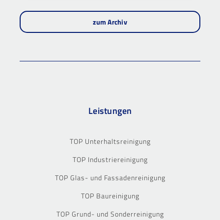
zum Archiv
Leistungen
TOP Unterhaltsreinigung
TOP Industriereinigung
TOP Glas- und Fassadenreinigung
TOP Baureinigung
TOP Grund- und Sonderreinigung