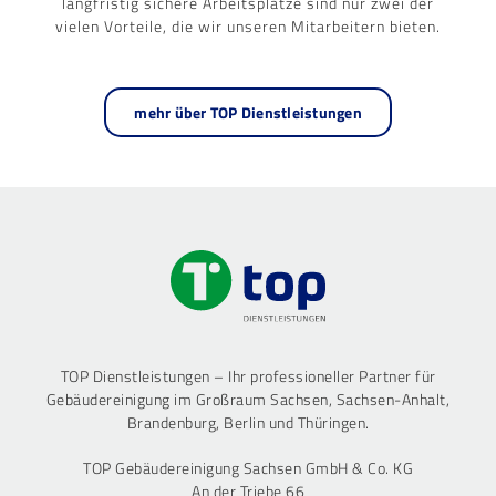
langfristig sichere Arbeitsplätze sind nur zwei der
vielen Vorteile, die wir unseren Mitarbeitern bieten.
mehr über TOP Dienstleistungen
TOP Dienstleistungen – Ihr professioneller Partner für
Gebäudereinigung im Großraum Sachsen, Sachsen-Anhalt,
Brandenburg, Berlin und Thüringen.
TOP Gebäudereinigung Sachsen GmbH & Co. KG
An der Triebe 66