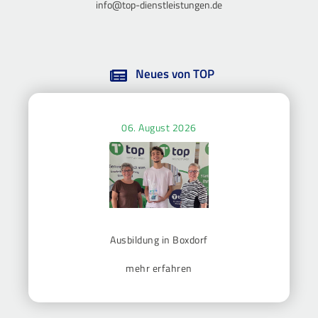
info@top-dienstleistungen.de
Neues von TOP
06. August 2026
Ausbildung in Boxdorf
mehr erfahren