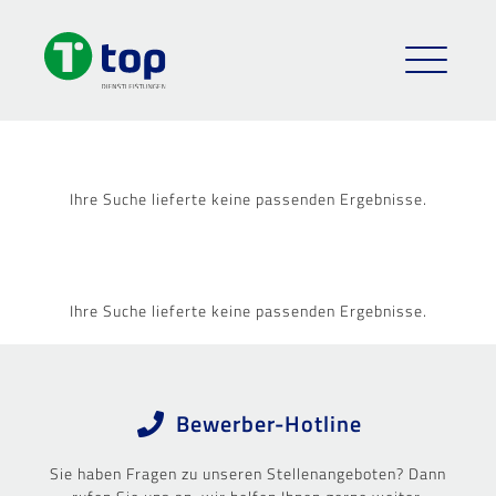
Ihre Suche lieferte keine passenden Ergebnisse.
Ihre Suche lieferte keine passenden Ergebnisse.
Bewerber-Hotline
Sie haben Fragen zu unseren Stellenangeboten? Dann