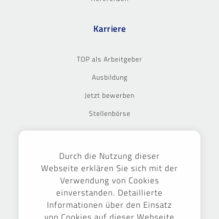
Karriere
TOP als Arbeitgeber
Ausbildung
Jetzt bewerben
Stellenbörse
Ausgezeichnet
Durch die Nutzung dieser
Webseite erklären Sie sich mit der
Verwendung von Cookies
einverstanden. Detaillierte
Informationen über den Einsatz
von Cookies auf dieser Webseite