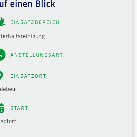
uf einen Blick
EINSATZBEREICH
terhaltsreinigung
ANSTELLUNGSART
EINSATZORT
debeul
START
 sofort