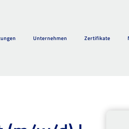
tungen
Unternehmen
Zertifikate