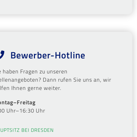
Bewerber-Hotline
e haben Fragen zu unseren
ellenangeboten? Dann rufen Sie uns an, wir
lfen Ihnen gerne weiter.
ntag–Freitag
00 Uhr–16:30 Uhr
UPTSITZ BEI DRESDEN