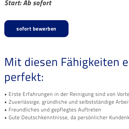
Start: Ab sofort
sofort bewerben
Mit diesen Fähigkeiten 
perfekt:
• Erste Erfahrungen in der Reinigung sind von Vorte
• Zuverlässige, gründliche und selbstständige Arbe
• Freundliches und gepflegtes Auftreten
• Gute Deutschkenntnisse, da persönlicher Kunden