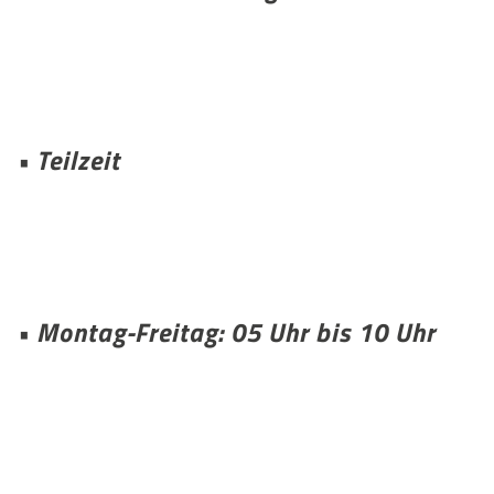
• Teilzeit
• Montag-Freitag: 05 Uhr bis 10 Uhr