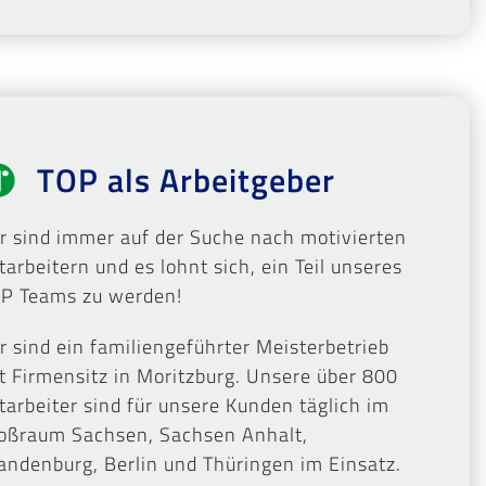
TOP als Arbeitgeber
r sind immer auf der Suche nach motivierten
tarbeitern und es lohnt sich, ein Teil unseres
P Teams zu werden!
r sind ein familiengeführter Meisterbetrieb
t Firmensitz in Moritzburg. Unsere über 800
tarbeiter sind für unsere Kunden täglich im
oßraum Sachsen, Sachsen Anhalt,
andenburg, Berlin und Thüringen im Einsatz.