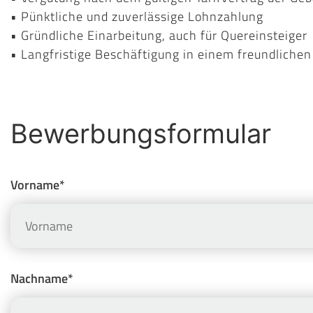
• Pünktliche und zuverlässige Lohnzahlung
• Gründliche Einarbeitung, auch für Quereinsteiger
• Langfristige Beschäftigung in einem freundliche
Bewerbungsformular
Vorname*
Nachname*