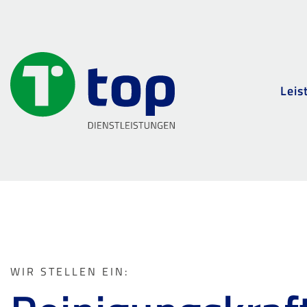
Leis
WIR STELLEN EIN: