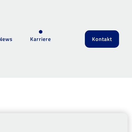
News
Karriere
Kontakt