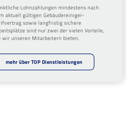
nktliche Lohnzahlungen mindestens nach
m aktuell gültigen Gebäudereiniger-
rifvertrag sowie langfristig sichere
beitsplätze sind nur zwei der vielen Vorteile,
e wir unseren Mitarbeitern bieten.
mehr über TOP Dienstleistungen