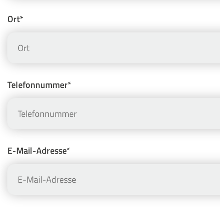
Ort*
Telefonnummer*
E-Mail-Adresse*