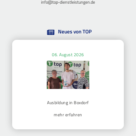
info@top-dienstleistungen.de
Neues von TOP
06. August 2026
Ausbildung in Boxdorf
mehr erfahren