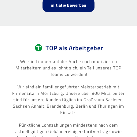
initiativ bewerben
TOP als Arbeitgeber
Wir sind immer auf der Suche nach motivierten
Mitarbeitern und es lohnt sich, ein Teil unseres TOP
Teams zu werden!
Wir sind ein familiengeführter Meisterbetrieb mit
Firmensitz in Moritzburg. Unsere über 800 Mitarbeiter
sind für unsere Kunden täglich im Großraum Sachsen,
Sachsen Anhalt, Brandenburg, Berlin und Thüringen im
Einsatz.
Pünktliche Lohnzahlungen mindestens nach dem
aktuell gültigen Gebäudereiniger-Tarifvertrag sowie