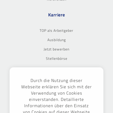
Karriere
TOP als Arbeitgeber
Ausbildung
Jetzt bewerben
Stellenbörse
Ausgezeichnet
Durch die Nutzung dieser
Webseite erklären Sie sich mit der
Verwendung von Cookies
einverstanden. Detaillierte
Informationen über den Einsatz
von Cookies auf dieser Webseite