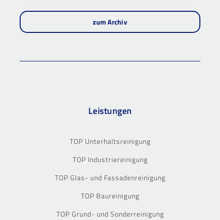
zum Archiv
Leistungen
TOP Unterhaltsreinigung
TOP Industriereinigung
TOP Glas- und Fassadenreinigung
TOP Baureinigung
TOP Grund- und Sonderreinigung