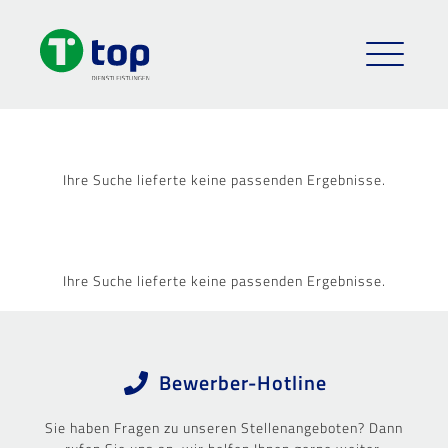
Ihre Suche lieferte keine passenden Ergebnisse.
Ihre Suche lieferte keine passenden Ergebnisse.
Bewerber-Hotline
Sie haben Fragen zu unseren Stellenangeboten? Dann