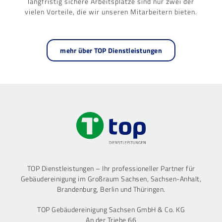
langfristig sichere Arbeitsplätze sind nur zwei der
vielen Vorteile, die wir unseren Mitarbeitern bieten.
mehr über TOP Dienstleistungen
TOP Dienstleistungen – Ihr professioneller Partner für
Gebäudereinigung im Großraum Sachsen, Sachsen-Anhalt,
Brandenburg, Berlin und Thüringen.
TOP Gebäudereinigung Sachsen GmbH & Co. KG
An der Triebe 66