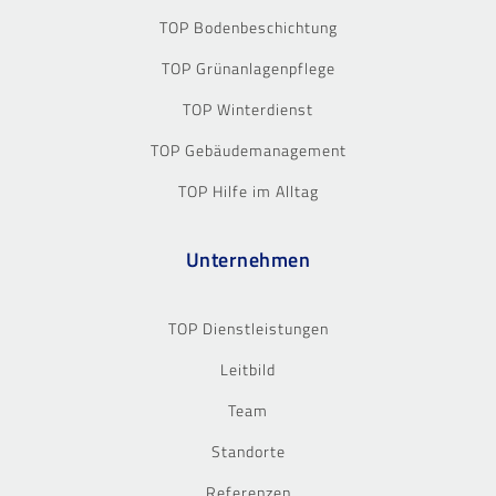
TOP Bodenbeschichtung
TOP Grünanlagenpflege
TOP Winterdienst
TOP Gebäudemanagement
TOP Hilfe im Alltag
Unternehmen
TOP Dienstleistungen
Leitbild
Team
Standorte
Referenzen