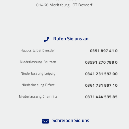
01468 Moritzburg | OT Boxdorf
Rufen Sie uns an
Hauptsitz bei Dresden
0351 897 41 0
Niederlassung Bautzen
03591 270 788 0
Niederlassung Leipzig
0341 231 592 00
Niederlassung Erfurt
0361 731 897 10
Niederlassung Chemnitz
0371 444 535 85
Schreiben Sie uns