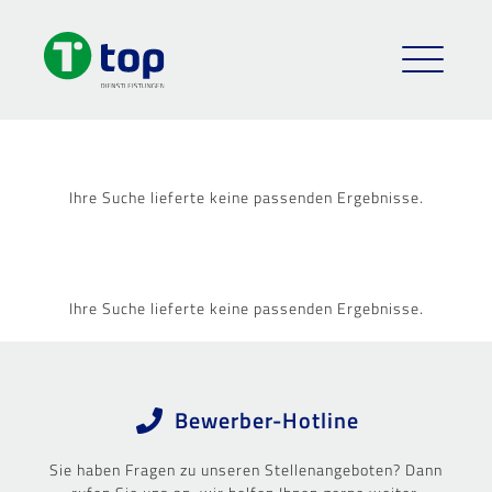
Ihre Suche lieferte keine passenden Ergebnisse.
Ihre Suche lieferte keine passenden Ergebnisse.
Bewerber-Hotline
Sie haben Fragen zu unseren Stellenangeboten? Dann