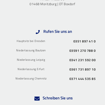
01468 Moritzburg | OT Boxdorf
Rufen Sie uns an
Hauptsitz bei Dresden
0351 897 41 0
Niederlassung Bautzen
03591 270 788 0
Niederlassung Leipzig
0341 231 592 00
Niederlassung Erfurt
0361 731 897 10
Niederlassung Chemnitz
0371 444 535 85
Schreiben Sie uns