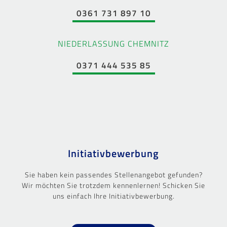
0361 731 897 10
NIEDERLASSUNG CHEMNITZ
0371 444 535 85
Initiativbewerbung
Sie haben kein passendes Stellenangebot gefunden?
Wir möchten Sie trotzdem kennenlernen! Schicken Sie
uns einfach Ihre Initiativbewerbung.