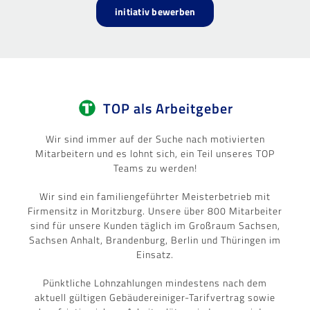
initiativ bewerben
TOP als Arbeitgeber
Wir sind immer auf der Suche nach motivierten
Mitarbeitern und es lohnt sich, ein Teil unseres TOP
Teams zu werden!
Wir sind ein familiengeführter Meisterbetrieb mit
Firmensitz in Moritzburg. Unsere über 800 Mitarbeiter
sind für unsere Kunden täglich im Großraum Sachsen,
Sachsen Anhalt, Brandenburg, Berlin und Thüringen im
Einsatz.
Pünktliche Lohnzahlungen mindestens nach dem
aktuell gültigen Gebäudereiniger-Tarifvertrag sowie