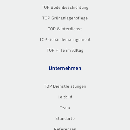
TOP Bodenbeschichtung
TOP Grünanlagenpflege
TOP Winterdienst
TOP Gebäudemanagement
TOP Hilfe im Alltag
Unternehmen
TOP Dienstleistungen
Leitbild
Team
Standorte
Referenzen