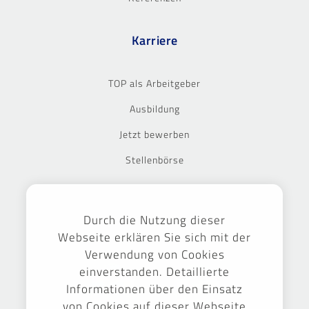
Karriere
TOP als Arbeitgeber
Ausbildung
Jetzt bewerben
Stellenbörse
Ausgezeichnet
Durch die Nutzung dieser
Webseite erklären Sie sich mit der
Verwendung von Cookies
einverstanden. Detaillierte
Informationen über den Einsatz
von Cookies auf dieser Webseite