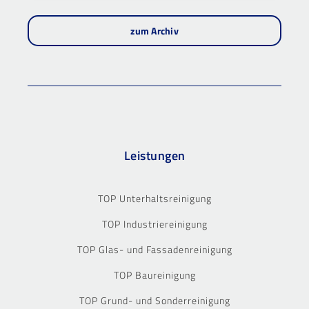
zum Archiv
Leistungen
TOP Unterhaltsreinigung
TOP Industriereinigung
TOP Glas- und Fassadenreinigung
TOP Baureinigung
TOP Grund- und Sonderreinigung