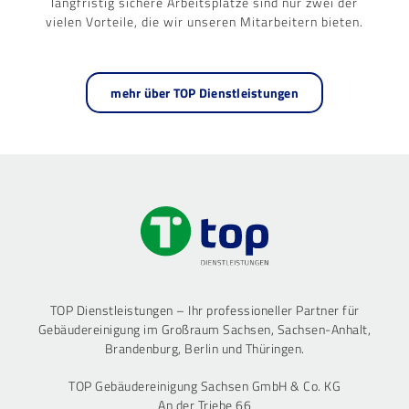
langfristig sichere Arbeitsplätze sind nur zwei der
vielen Vorteile, die wir unseren Mitarbeitern bieten.
mehr über TOP Dienstleistungen
TOP Dienstleistungen – Ihr professioneller Partner für
Gebäudereinigung im Großraum Sachsen, Sachsen-Anhalt,
Brandenburg, Berlin und Thüringen.
TOP Gebäudereinigung Sachsen GmbH & Co. KG
An der Triebe 66