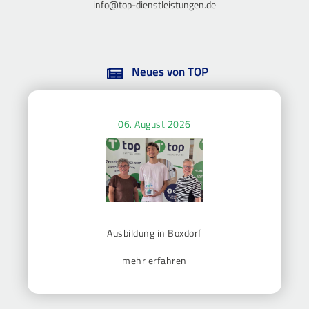
info@top-dienstleistungen.de
Neues von TOP
06. August 2026
Ausbildung in Boxdorf
mehr erfahren