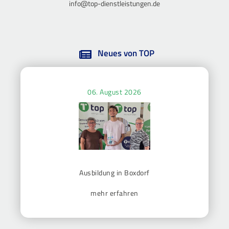
info@top-dienstleistungen.de
Neues von TOP
06. August 2026
Ausbildung in Boxdorf
mehr erfahren