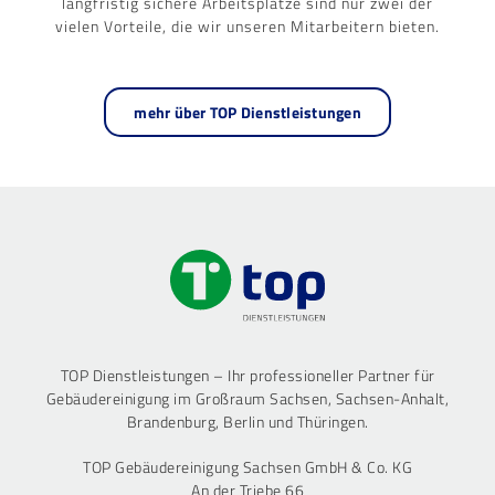
langfristig sichere Arbeitsplätze sind nur zwei der
vielen Vorteile, die wir unseren Mitarbeitern bieten.
mehr über TOP Dienstleistungen
TOP Dienstleistungen – Ihr professioneller Partner für
Gebäudereinigung im Großraum Sachsen, Sachsen-Anhalt,
Brandenburg, Berlin und Thüringen.
TOP Gebäudereinigung Sachsen GmbH & Co. KG
An der Triebe 66