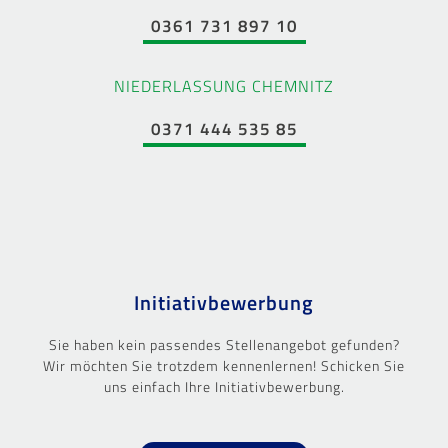
0361 731 897 10
NIEDERLASSUNG CHEMNITZ
0371 444 535 85
Initiativbewerbung
Sie haben kein passendes Stellenangebot gefunden?
Wir möchten Sie trotzdem kennenlernen! Schicken Sie
uns einfach Ihre Initiativbewerbung.