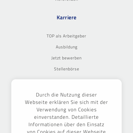
Karriere
TOP als Arbeitgeber
Ausbildung
Jetzt bewerben
Stellenbörse
Ausgezeichnet
Durch die Nutzung dieser
Webseite erklären Sie sich mit der
Verwendung von Cookies
einverstanden. Detaillierte
Informationen über den Einsatz
von Cookies auf dieser Webseite