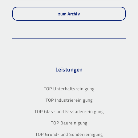
zum Archiv
Leistungen
TOP Unterhaltsreinigung
TOP Industriereinigung
TOP Glas- und Fassadenreinigung
TOP Baureinigung
TOP Grund- und Sonderreinigung