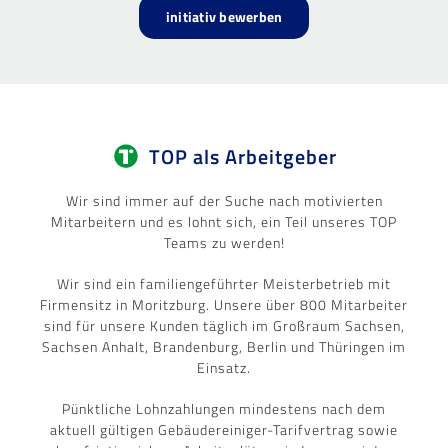
initiativ bewerben
TOP als Arbeitgeber
Wir sind immer auf der Suche nach motivierten
Mitarbeitern und es lohnt sich, ein Teil unseres TOP
Teams zu werden!
Wir sind ein familiengeführter Meisterbetrieb mit
Firmensitz in Moritzburg. Unsere über 800 Mitarbeiter
sind für unsere Kunden täglich im Großraum Sachsen,
Sachsen Anhalt, Brandenburg, Berlin und Thüringen im
Einsatz.
Pünktliche Lohnzahlungen mindestens nach dem
aktuell gültigen Gebäudereiniger-Tarifvertrag sowie