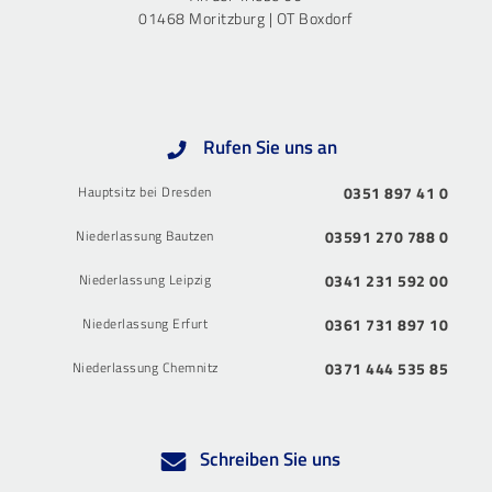
01468 Moritzburg | OT Boxdorf
Rufen Sie uns an
Hauptsitz bei Dresden
0351 897 41 0
Niederlassung Bautzen
03591 270 788 0
Niederlassung Leipzig
0341 231 592 00
Niederlassung Erfurt
0361 731 897 10
Niederlassung Chemnitz
0371 444 535 85
Schreiben Sie uns