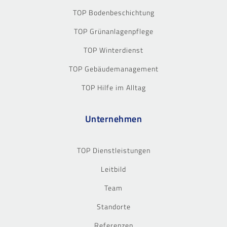
TOP Bodenbeschichtung
TOP Grünanlagenpflege
TOP Winterdienst
TOP Gebäudemanagement
TOP Hilfe im Alltag
Unternehmen
TOP Dienstleistungen
Leitbild
Team
Standorte
Referenzen