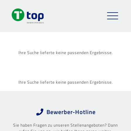
Ihre Suche lieferte keine passenden Ergebnisse.
Ihre Suche lieferte keine passenden Ergebnisse.
Bewerber-Hotline
Sie haben Fragen zu unseren Stellenangeboten? Dann