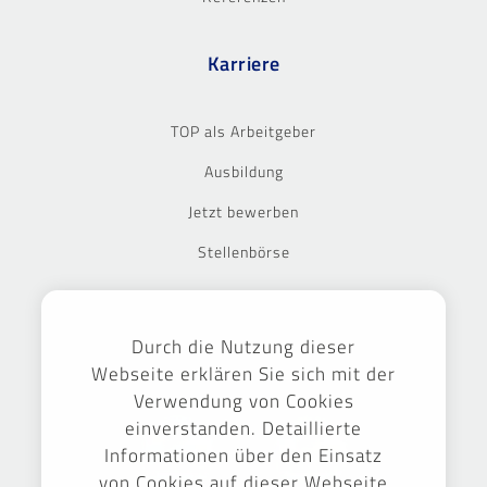
Karriere
TOP als Arbeitgeber
Ausbildung
Jetzt bewerben
Stellenbörse
Ausgezeichnet
Durch die Nutzung dieser
Webseite erklären Sie sich mit der
Verwendung von Cookies
einverstanden. Detaillierte
Informationen über den Einsatz
von Cookies auf dieser Webseite