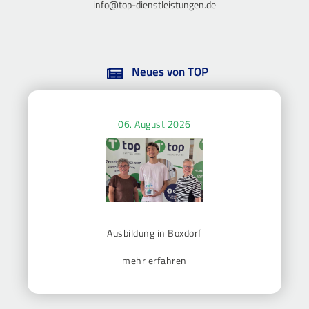
info@top-dienstleistungen.de
Neues von TOP
06. August 2026
Ausbildung in Boxdorf
mehr erfahren