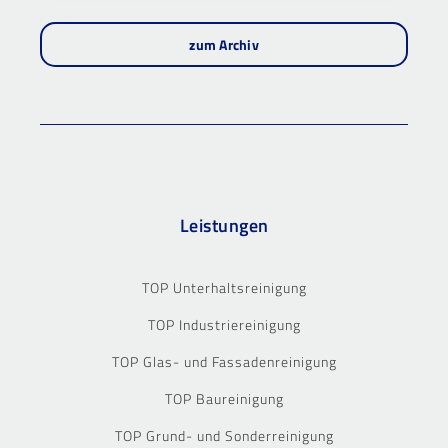
zum Archiv
Leistungen
TOP Unterhaltsreinigung
TOP Industriereinigung
TOP Glas- und Fassadenreinigung
TOP Baureinigung
TOP Grund- und Sonderreinigung