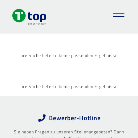
Ihre Suche lieferte keine passenden Ergebnisse.
Ihre Suche lieferte keine passenden Ergebnisse.
Bewerber-Hotline
Sie haben Fragen zu unseren Stellenangeboten? Dann