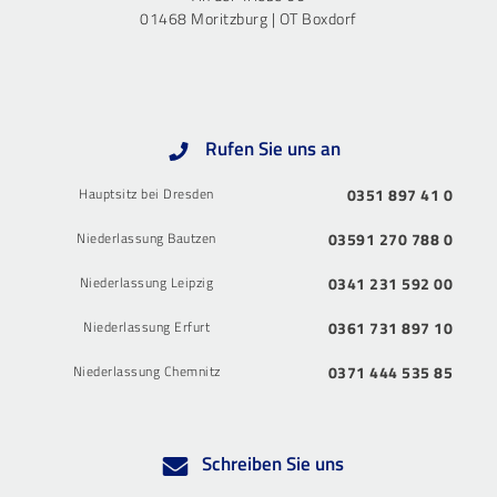
01468 Moritzburg | OT Boxdorf
Rufen Sie uns an
Hauptsitz bei Dresden
0351 897 41 0
Niederlassung Bautzen
03591 270 788 0
Niederlassung Leipzig
0341 231 592 00
Niederlassung Erfurt
0361 731 897 10
Niederlassung Chemnitz
0371 444 535 85
Schreiben Sie uns