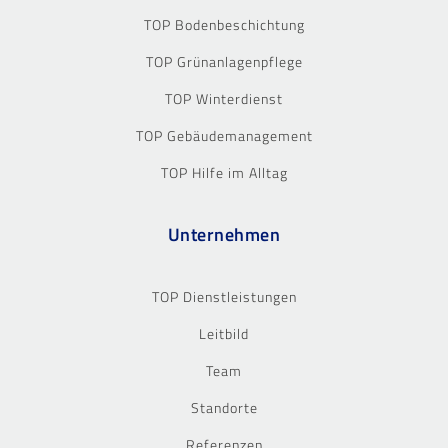
TOP Bodenbeschichtung
TOP Grünanlagenpflege
TOP Winterdienst
TOP Gebäudemanagement
TOP Hilfe im Alltag
Unternehmen
TOP Dienstleistungen
Leitbild
Team
Standorte
Referenzen