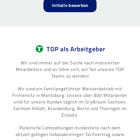
initiativ bewerben
TOP als Arbeitgeber
Wir sind immer auf der Suche nach motivierten
Mitarbeitern und es lohnt sich, ein Teil unseres TOP
Teams zu werden!
Wir sind ein familiengeführter Meisterbetrieb mit
Firmensitz in Moritzburg. Unsere über 800 Mitarbeiter
sind für unsere Kunden täglich im Großraum Sachsen,
Sachsen Anhalt, Brandenburg, Berlin und Thüringen im
Einsatz.
Pünktliche Lohnzahlungen mindestens nach dem
aktuell gültigen Gebäudereiniger-Tarifvertrag sowie