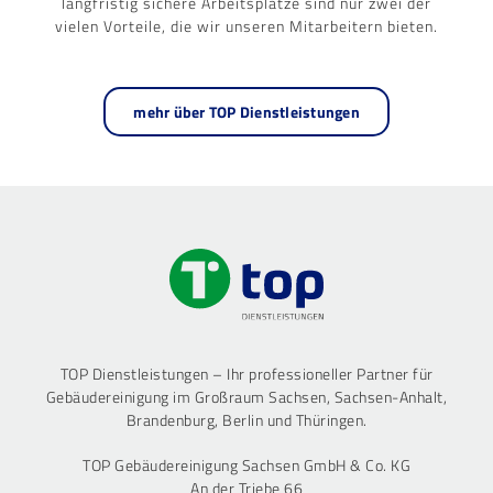
langfristig sichere Arbeitsplätze sind nur zwei der
vielen Vorteile, die wir unseren Mitarbeitern bieten.
mehr über TOP Dienstleistungen
TOP Dienstleistungen – Ihr professioneller Partner für
Gebäudereinigung im Großraum Sachsen, Sachsen-Anhalt,
Brandenburg, Berlin und Thüringen.
TOP Gebäudereinigung Sachsen GmbH & Co. KG
An der Triebe 66