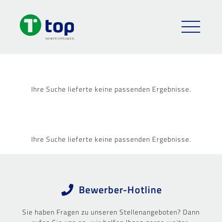
Ihre Suche lieferte keine passenden Ergebnisse.
Ihre Suche lieferte keine passenden Ergebnisse.
Bewerber-Hotline
Sie haben Fragen zu unseren Stellenangeboten? Dann