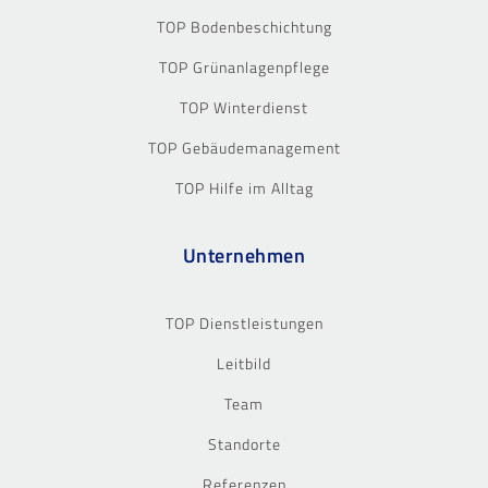
TOP Bodenbeschichtung
TOP Grünanlagenpflege
TOP Winterdienst
TOP Gebäudemanagement
TOP Hilfe im Alltag
Unternehmen
TOP Dienstleistungen
Leitbild
Team
Standorte
Referenzen