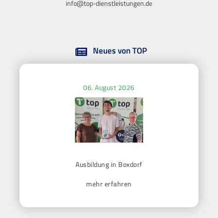
info@top-dienstleistungen.de
Neues von TOP
06. August 2026
Ausbildung in Boxdorf
mehr erfahren