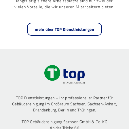
langfristig sichere Arbeitsplätze sind nur zwei der
vielen Vorteile, die wir unseren Mitarbeitern bieten.
mehr über TOP Dienstleistungen
TOP Dienstleistungen – Ihr professioneller Partner für
Gebäudereinigung im Großraum Sachsen, Sachsen-Anhalt,
Brandenburg, Berlin und Thüringen.
TOP Gebäudereinigung Sachsen GmbH & Co. KG
An der Triebe 66