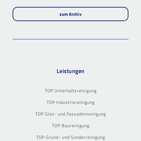
zum Archiv
Leistungen
TOP Unterhaltsreinigung
TOP Industriereinigung
TOP Glas- und Fassadenreinigung
TOP Baureinigung
TOP Grund- und Sonderreinigung