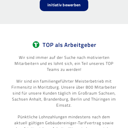
initiativ bewerben
TOP als Arbeitgeber
Wir sind immer auf der Suche nach motivierten
Mitarbeitern und es lohnt sich, ein Teil unseres TOP
Teams zu werden!
Wir sind ein familiengeführter Meisterbetrieb mit
Firmensitz in Moritzburg. Unsere über 800 Mitarbeiter
sind für unsere Kunden täglich im Großraum Sachsen,
Sachsen Anhalt, Brandenburg, Berlin und Thüringen im
Einsatz.
Pünktliche Lohnzahlungen mindestens nach dem
aktuell gültigen Gebäudereiniger-Tarifvertrag sowie