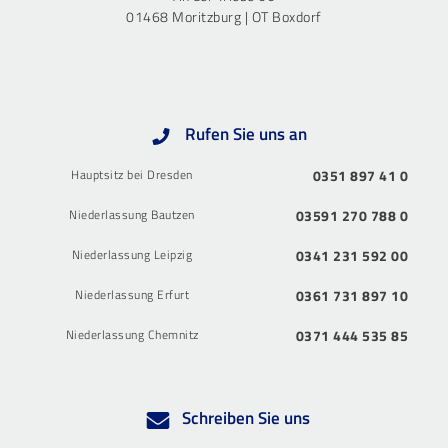
01468 Moritzburg | OT Boxdorf
Rufen Sie uns an
Hauptsitz bei Dresden
0351 897 41 0
Niederlassung Bautzen
03591 270 788 0
Niederlassung Leipzig
0341 231 592 00
Niederlassung Erfurt
0361 731 897 10
Niederlassung Chemnitz
0371 444 535 85
Schreiben Sie uns