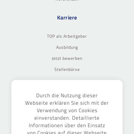
Karriere
TOP als Arbeitgeber
Ausbildung
Jetzt bewerben
Stellenbörse
Ausgezeichnet
Durch die Nutzung dieser
Webseite erklären Sie sich mit der
Verwendung von Cookies
einverstanden. Detaillierte
Informationen über den Einsatz
von Cookies auf dieser Webseite