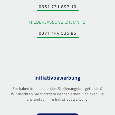
0361 731 897 10
NIEDERLASSUNG CHEMNITZ
0371 444 535 85
Initiativbewerbung
Sie haben kein passendes Stellenangebot gefunden?
Wir möchten Sie trotzdem kennenlernen! Schicken Sie
uns einfach Ihre Initiativbewerbung.