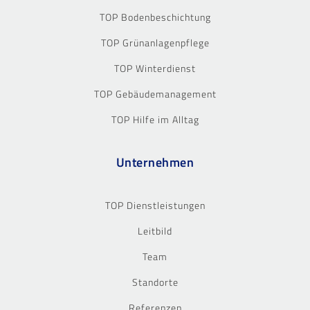
TOP Bodenbeschichtung
TOP Grünanlagenpflege
TOP Winterdienst
TOP Gebäudemanagement
TOP Hilfe im Alltag
Unternehmen
TOP Dienstleistungen
Leitbild
Team
Standorte
Referenzen