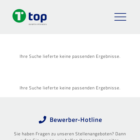
Ihre Suche lieferte keine passenden Ergebnisse.
Ihre Suche lieferte keine passenden Ergebnisse.
Bewerber-Hotline
Sie haben Fragen zu unseren Stellenangeboten? Dann