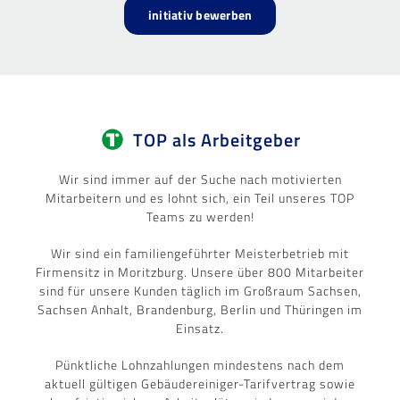
initiativ bewerben
TOP als Arbeitgeber
Wir sind immer auf der Suche nach motivierten
Mitarbeitern und es lohnt sich, ein Teil unseres TOP
Teams zu werden!
Wir sind ein familiengeführter Meisterbetrieb mit
Firmensitz in Moritzburg. Unsere über 800 Mitarbeiter
sind für unsere Kunden täglich im Großraum Sachsen,
Sachsen Anhalt, Brandenburg, Berlin und Thüringen im
Einsatz.
Pünktliche Lohnzahlungen mindestens nach dem
aktuell gültigen Gebäudereiniger-Tarifvertrag sowie