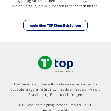
langfristig sichere Arbeitsplätze sind nur zwei der
vielen Vorteile, die wir unseren Mitarbeitern bieten.
mehr über TOP Dienstleistungen
TOP Dienstleistungen – Ihr professioneller Partner für
Gebäudereinigung im Großraum Sachsen, Sachsen-Anhalt,
Brandenburg, Berlin und Thüringen.
TOP Gebäudereinigung Sachsen GmbH & Co. KG
An der Triebe 66