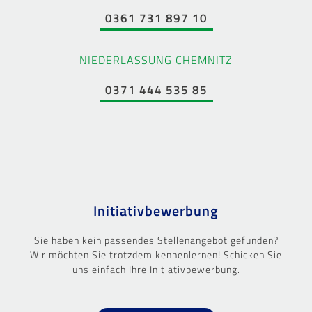
0361 731 897 10
NIEDERLASSUNG CHEMNITZ
0371 444 535 85
Initiativbewerbung
Sie haben kein passendes Stellenangebot gefunden?
Wir möchten Sie trotzdem kennenlernen! Schicken Sie
uns einfach Ihre Initiativbewerbung.