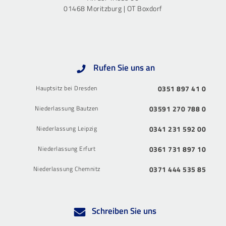
01468 Moritzburg | OT Boxdorf
Rufen Sie uns an
Hauptsitz bei Dresden
0351 897 41 0
Niederlassung Bautzen
03591 270 788 0
Niederlassung Leipzig
0341 231 592 00
Niederlassung Erfurt
0361 731 897 10
Niederlassung Chemnitz
0371 444 535 85
Schreiben Sie uns