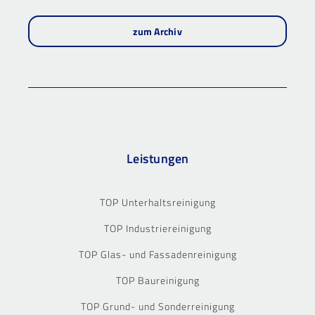
zum Archiv
Leistungen
TOP Unterhaltsreinigung
TOP Industriereinigung
TOP Glas- und Fassadenreinigung
TOP Baureinigung
TOP Grund- und Sonderreinigung