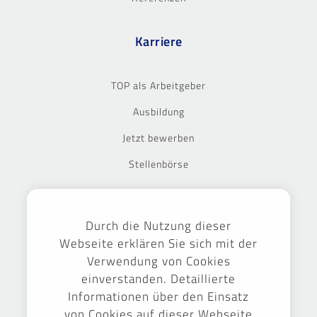
Karriere
TOP als Arbeitgeber
Ausbildung
Jetzt bewerben
Stellenbörse
Ausgezeichnet
Durch die Nutzung dieser
Webseite erklären Sie sich mit der
Verwendung von Cookies
einverstanden. Detaillierte
Informationen über den Einsatz
von Cookies auf dieser Webseite