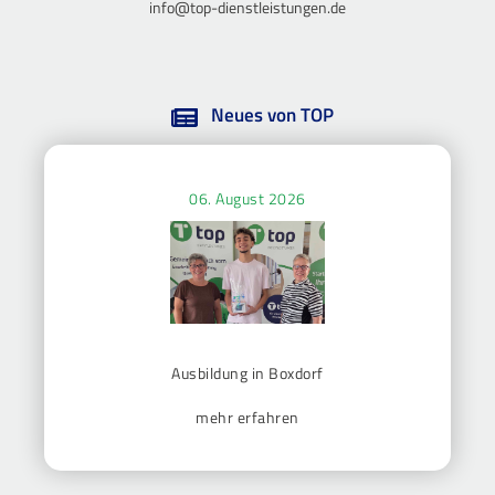
info@top-dienstleistungen.de
Neues von TOP
06. August 2026
Ausbildung in Boxdorf
mehr erfahren