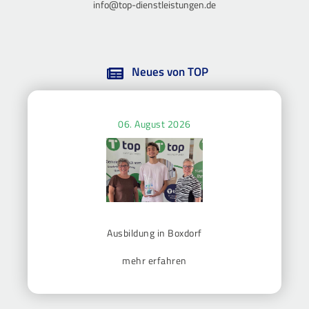
info@top-dienstleistungen.de
Neues von TOP
06. August 2026
Ausbildung in Boxdorf
mehr erfahren