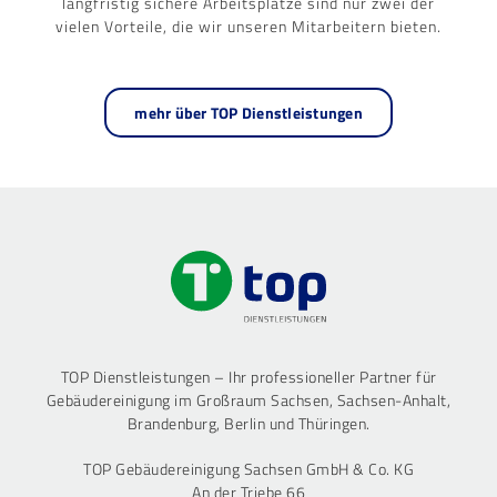
langfristig sichere Arbeitsplätze sind nur zwei der
vielen Vorteile, die wir unseren Mitarbeitern bieten.
mehr über TOP Dienstleistungen
TOP Dienstleistungen – Ihr professioneller Partner für
Gebäudereinigung im Großraum Sachsen, Sachsen-Anhalt,
Brandenburg, Berlin und Thüringen.
TOP Gebäudereinigung Sachsen GmbH & Co. KG
An der Triebe 66