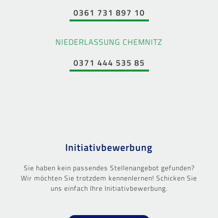
0361 731 897 10
NIEDERLASSUNG CHEMNITZ
0371 444 535 85
Initiativbewerbung
Sie haben kein passendes Stellenangebot gefunden?
Wir möchten Sie trotzdem kennenlernen! Schicken Sie
uns einfach Ihre Initiativbewerbung.