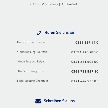
01468 Moritzburg | OT Boxdorf
Rufen Sie uns an
Hauptsitz bei Dresden
0351 897 41 0
Niederlassung Bautzen
03591 270 788 0
Niederlassung Leipzig
0341 231 592 00
Niederlassung Erfurt
0361 731 897 10
Niederlassung Chemnitz
0371 444 535 85
Schreiben Sie uns