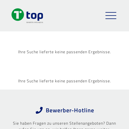
Ihre Suche lieferte keine passenden Ergebnisse.
Ihre Suche lieferte keine passenden Ergebnisse.
Bewerber-Hotline
Sie haben Fragen zu unseren Stellenangeboten? Dann