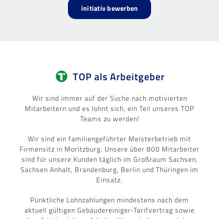
initiativ bewerben
TOP als Arbeitgeber
Wir sind immer auf der Suche nach motivierten
Mitarbeitern und es lohnt sich, ein Teil unseres TOP
Teams zu werden!
Wir sind ein familiengeführter Meisterbetrieb mit
Firmensitz in Moritzburg. Unsere über 800 Mitarbeiter
sind für unsere Kunden täglich im Großraum Sachsen,
Sachsen Anhalt, Brandenburg, Berlin und Thüringen im
Einsatz.
Pünktliche Lohnzahlungen mindestens nach dem
aktuell gültigen Gebäudereiniger-Tarifvertrag sowie