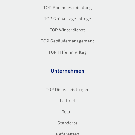
TOP Bodenbeschichtung
TOP Grünanlagenpflege
TOP Winterdienst
TOP Gebäudemanagement
TOP Hilfe im Alltag
Unternehmen
TOP Dienstleistungen
Leitbild
Team
Standorte
Referenzen