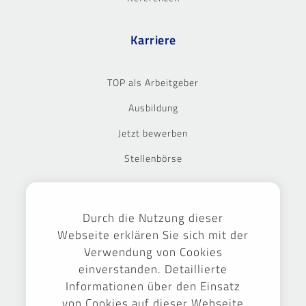
Karriere
TOP als Arbeitgeber
Ausbildung
Jetzt bewerben
Stellenbörse
Ausgezeichnet
Durch die Nutzung dieser
Webseite erklären Sie sich mit der
Verwendung von Cookies
einverstanden. Detaillierte
Informationen über den Einsatz
von Cookies auf dieser Webseite