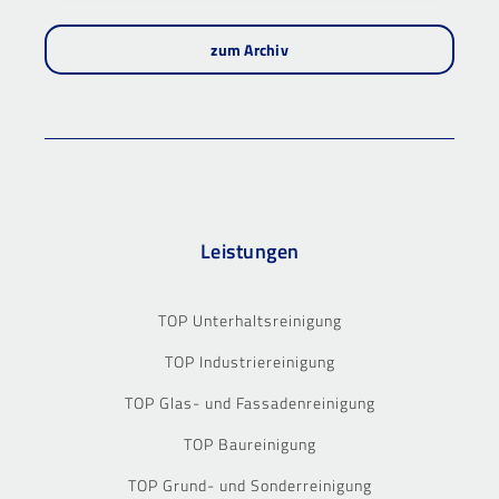
zum Archiv
Leistungen
TOP Unterhaltsreinigung
TOP Industriereinigung
TOP Glas- und Fassadenreinigung
TOP Baureinigung
TOP Grund- und Sonderreinigung