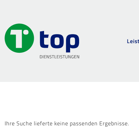
Leis
Ihre Suche lieferte keine passenden Ergebnisse.