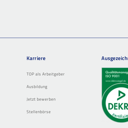
Karriere
Ausgezeich
TOP als Arbeitgeber
Ausbildung
Jetzt bewerben
Stellenbörse