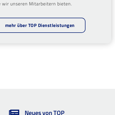
e wir unseren Mitarbeitern bieten.
mehr über TOP Dienstleistungen
Neues von TOP