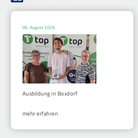
06. August 2026
Ausbildung in Boxdorf
mehr erfahren