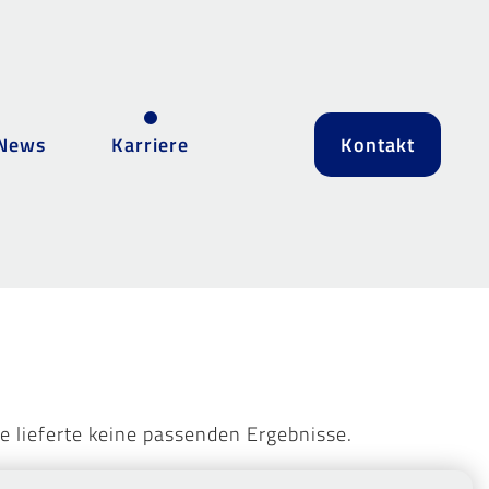
News
Karriere
Kontakt
e lieferte keine passenden Ergebnisse.