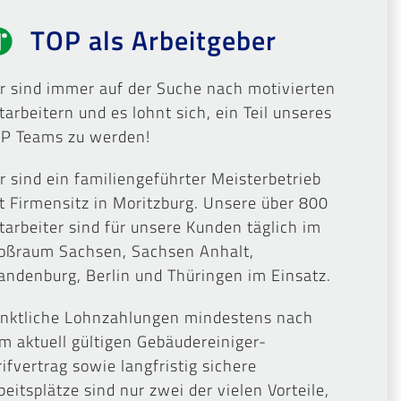
TOP als Arbeitgeber
r sind immer auf der Suche nach motivierten
tarbeitern und es lohnt sich, ein Teil unseres
P Teams zu werden!
r sind ein familiengeführter Meisterbetrieb
t Firmensitz in Moritzburg. Unsere über 800
tarbeiter sind für unsere Kunden täglich im
oßraum Sachsen, Sachsen Anhalt,
andenburg, Berlin und Thüringen im Einsatz.
nktliche Lohnzahlungen mindestens nach
m aktuell gültigen Gebäudereiniger-
rifvertrag sowie langfristig sichere
beitsplätze sind nur zwei der vielen Vorteile,