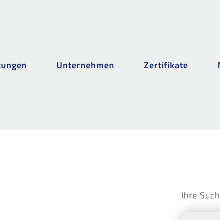
tungen
Unternehmen
Zertifikate
Ihre Such