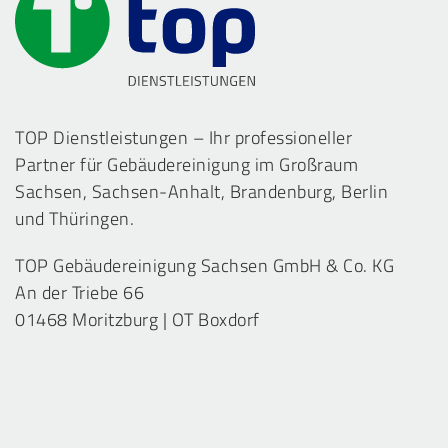
TOP Dienstleistungen – Ihr professioneller
Partner für Gebäudereinigung im Großraum
Sachsen, Sachsen-Anhalt, Brandenburg, Berlin
und Thüringen.
TOP Gebäudereinigung Sachsen GmbH & Co. KG
An der Triebe 66
01468 Moritzburg | OT Boxdorf