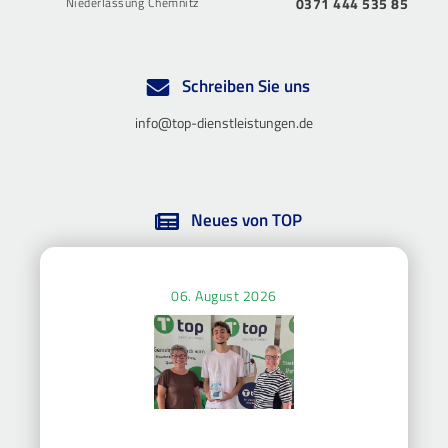
Niederlassung Chemnitz
0371 444 535 85
Schreiben Sie uns
info@top-dienstleistungen.de
Neues von TOP
06. August 2026