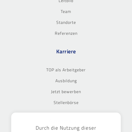
Leitbild
Team
Standorte
Referenzen
Karriere
TOP als Arbeitgeber
Ausbildung
Jetzt bewerben
Stellenbörse
Ausgezeichnet
Durch die Nutzung dieser