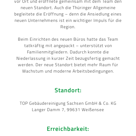
vor Ort und eröffnete gemeinsam mit dem Team den
neuen Standort. Auch die Thüringer Allgemeine
begleitete die Eröffnung – denn die Ansiedlung eines
neuen Unternehmens ist ein wichtiger Impuls für die
Region.
Beim Einrichten des neuen Büros hatte das Team
tatkräftig mit angepackt – unterstützt von
Familienmitgliedern. Dadurch konnte die
Niederlassung in kurzer Zeit bezugsfertig gemacht
werden. Der neue Standort bietet mehr Raum für
Wachstum und moderne Arbeitsbedingungen.
Standort:
TOP Gebäudereinigung Sachsen GmbH & Co. KG
Langer Damm 7, 99631 Weißensee
Erreichbarkeit: