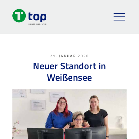
21. JANUAR 2026
Neuer Standort in
Weißensee