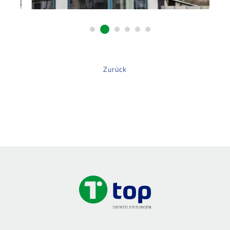
Zurück