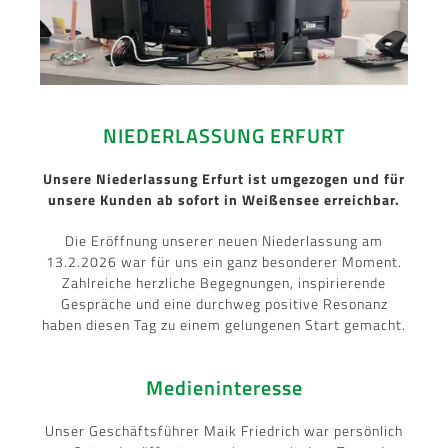
NIEDERLASSUNG ERFURT
Unsere Niederlassung Erfurt ist umgezogen und für
unsere Kunden ab sofort in Weißensee erreichbar.
Die Eröffnung unserer neuen Niederlassung am
13.2.2026 war für uns ein ganz besonderer Moment.
Zahlreiche herzliche Begegnungen, inspirierende
Gespräche und eine durchweg positive Resonanz
haben diesen Tag zu einem gelungenen Start gemacht.
Medieninteresse
Unser Geschäftsführer Maik Friedrich war persönlich