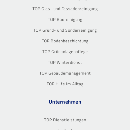
TOP Glas- und Fassadenreinigung
TOP Baureinigung
TOP Grund- und Sonderreinigung
TOP Bodenbeschichtung
TOP Grünanlagenpflege
TOP Winterdienst
TOP Gebäudemanagement
TOP Hilfe im Alltag
Unternehmen
TOP Dienstleistungen