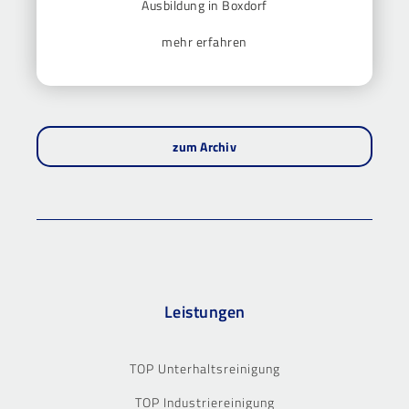
Ausbildung in Boxdorf
mehr erfahren
zum Archiv
Leistungen
TOP Unterhaltsreinigung
TOP Industriereinigung