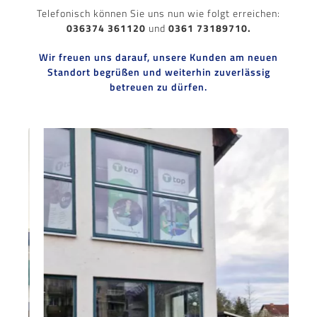
Telefonisch können Sie uns nun wie folgt erreichen:
036374 361120
und
0361 73189710.
Wir freuen uns darauf, unsere Kunden am neuen
Standort begrüßen und weiterhin zuverlässig
betreuen zu dürfen.