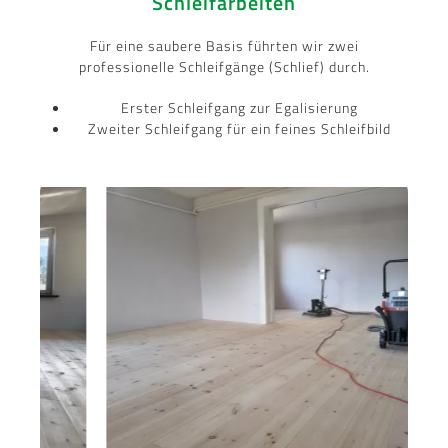
Schleifarbeiten
Für eine saubere Basis führten wir zwei
professionelle Schleifgänge (Schlief) durch.
Erster Schleifgang zur Egalisierung
Zweiter Schleifgang für ein feines Schleifbild