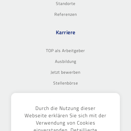
Standorte
Referenzen
Karriere
TOP als Arbeitgeber
Ausbildung
Jetzt bewerben
Stellenbörse
Ausgezeichnet
Durch die Nutzung dieser
Webseite erklären Sie sich mit der
Verwendung von Cookies
einverstanden. Detaillierte