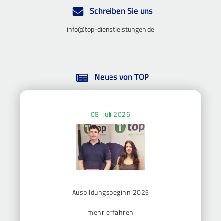
Schreiben Sie uns
info@top-dienstleistungen.de
Neues von TOP
08. Juli 2026
Ausbildungsbeginn 2026
mehr erfahren