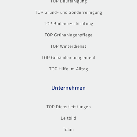
TOP Baureinigung
TOP Grund- und Sonderreinigung
TOP Bodenbeschichtung
TOP Grünanlagenpflege
TOP Winterdienst
TOP Gebäudemanagement
TOP Hilfe im Alltag
Unternehmen
TOP Dienstleistungen
Leitbild
Team