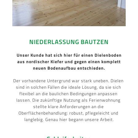
NIEDERLASSUNG BAUTZEN
Unser Kunde hat sich hier für einen Dielenboden
aus nordischer Kiefer und gegen einen komplett
neuen Bodenaufbau entschieden.
Der vorhandene Untergrund war stark uneben. Dielen 
sind in solchen Fällen die ideale Lösung, da sie sich 
flexibel an die baulichen Bedingungen anpassen 
lassen. 
Die zukünftige Nutzung als Ferienwohnung 
stellte klare Anforderungen an die 
Oberflächenbehandlung: robust, pflegeleicht und 
langlebig. Genau hier begann unsere Arbeit.