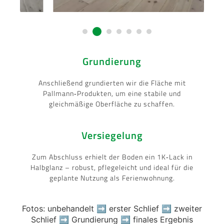
Grundierung
Anschließend grundierten wir die Fläche mit
Pallmann‑Produkten, um eine stabile und
gleichmäßige Oberfläche zu schaffen.
Versiegelung
Zum Abschluss erhielt der Boden ein 1K‑Lack in
Halbglanz – robust, pflegeleicht und ideal für die
geplante Nutzung als Ferienwohnung.
Fotos: unbehandelt ➡️ erster Schlief ➡️ zweiter
Schlief ➡️ Grundierung ➡️ finales Ergebnis