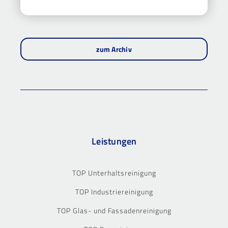
zum Archiv
Leistungen
TOP Unterhaltsreinigung
TOP Industriereinigung
TOP Glas- und Fassadenreinigung