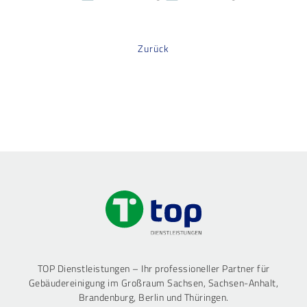
Zurück
TOP Dienstleistungen – Ihr professioneller Partner für
Gebäudereinigung im Großraum Sachsen, Sachsen-Anhalt,
Brandenburg, Berlin und Thüringen.