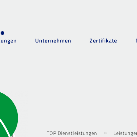
tungen
Unternehmen
Zertifikate
TOP Dienstleistungen
Leistunge