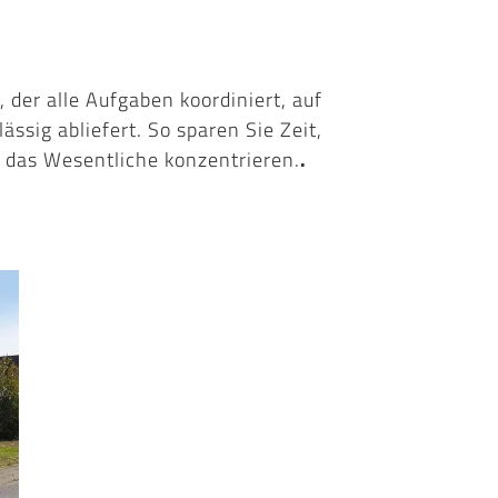
 der alle Aufgaben koordiniert, auf
ssig abliefert. So sparen Sie Zeit,
das Wesentliche konzentrieren.
.