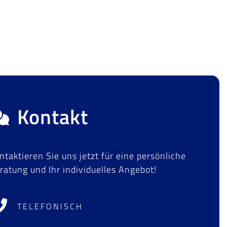
Kontakt
ntaktieren Sie uns jetzt für eine persönliche
ratung und Ihr individuelles Angebot!
TELEFONISCH