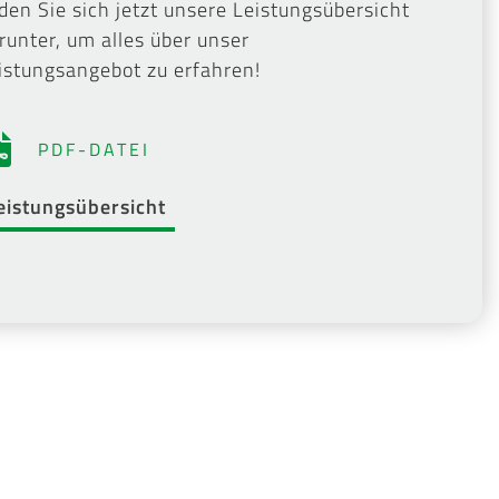
den Sie sich jetzt unsere Leistungsübersicht
runter, um alles über unser
istungsangebot zu erfahren!
PDF-DATEI
eistungsübersicht