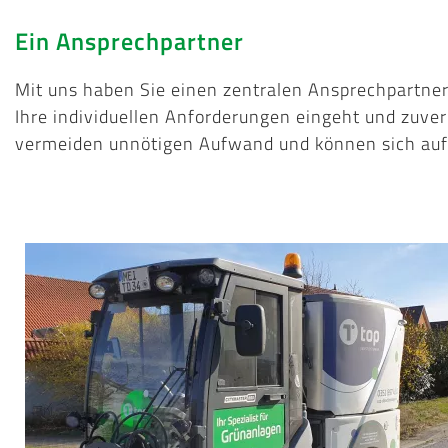
Ein Ansprechpartner
Mit uns haben Sie einen zentralen Ansprechpartner,
Ihre individuellen Anforderungen eingeht und zuverlä
vermeiden unnötigen Aufwand und können sich auf 