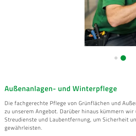
Außenanlagen- und Winterpflege
Die fachgerechte Pflege von Grünflächen und Auß
zu unserem Angebot. Darüber hinaus kümmern wir 
Streudienste und Laubentfernung, um Sicherheit und
gewährleisten.