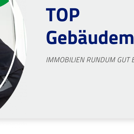
TOP
Gebäudem
IMMOBILIEN RUNDUM GUT 