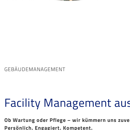
GEBÄUDEMANAGEMENT
Facility Management au
Ob Wartung oder Pflege – wir kümmern uns zuver
Persönlich. Engagiert. Kompetent.