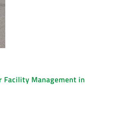
ür Facility Management in