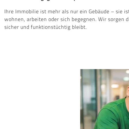
Ihre Immobilie ist mehr als nur ein Gebäude – sie 
wohnen, arbeiten oder sich begegnen. Wir sorgen daf
sicher und funktionstüchtig bleibt.