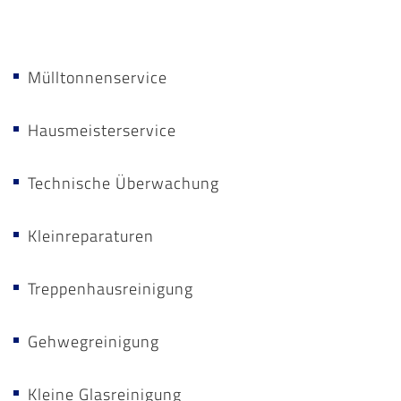
Mülltonnenservice
Hausmeisterservice
Technische Überwachung
Kleinreparaturen
Treppenhausreinigung
Gehwegreinigung
Kleine Glasreinigung