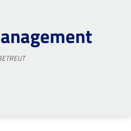
anagement
BETREUT