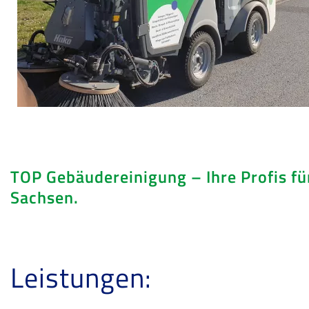
TOP Gebäudereinigung
–
Ihre Profis f
Sachsen.
Leistungen: