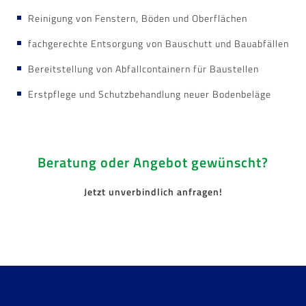
Reinigung von Fenstern, Böden und Oberflächen
fachgerechte Entsorgung von Bauschutt und Bauabfällen
Bereitstellung von Abfallcontainern für Baustellen
Erstpflege und Schutzbehandlung neuer Bodenbeläge
Beratung oder Angebot gewünscht?
Jetzt unverbindlich anfragen!