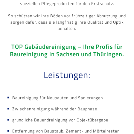
speziellen Pflegeprodukten für den Erstschutz.
So schützen wir Ihre Böden vor frühzeitiger Abnutzung und
sorgen dafür, dass sie langfristig ihre Qualität und Optik
behalten.
TOP Gebäudereinigung
–
Ihre Profis für
Baureinigung in Sachsen und Thüringen.
Leistungen:
Baureinigung für Neubauten und Sanierungen
Zwischenreinigung während der Bauphase
gründliche Bauendreinigung vor Objektübergabe
Entfernung von Baustaub, Zement- und Mörtelresten