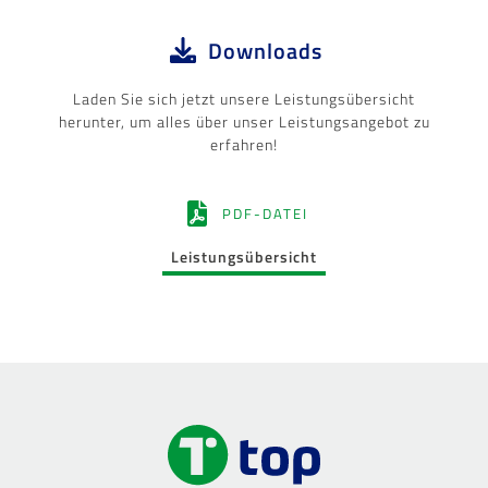
Downloads
Laden Sie sich jetzt unsere Leistungsübersicht
herunter, um alles über unser Leistungsangebot zu
erfahren!
PDF-DATEI
Leistungsübersicht