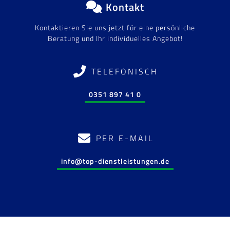
Kontakt
Kontaktieren Sie uns jetzt für eine persönliche
Beratung und Ihr individuelles Angebot!
TELEFONISCH
0351 897 41 0
PER E-MAIL
info@top-dienstleistungen.de