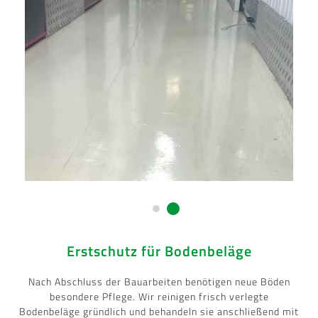
Erstschutz für Bodenbeläge
Nach Abschluss der Bauarbeiten benötigen neue Böden
besondere Pflege. Wir reinigen frisch verlegte
Bodenbeläge gründlich und behandeln sie anschließend mit