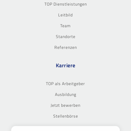
TOP Dienstleistungen
Leitbild
Team
Standorte
Referenzen
Karriere
TOP als Arbeitgeber
Ausbildung
Jetzt bewerben
Stellenbörse