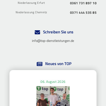
Niederlassung Erfurt
0361 731 897 10
Niederlassung Chemnitz
0371 444 535 85
Schreiben Sie uns
info@top-dienstleistungen.de
Neues von TOP
06. August 2026