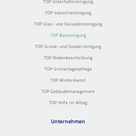
TOP Unterhaltsreinigung
TOP Industriereinigung
TOP Glas- und Fassadenreinigung
TOP Baureinigung
TOP Grund- und Sonderreinigung
TOP Bodenbeschichtung
TOP Grünanlagenpflege
TOP Winterdienst
TOP Gebäudemanagement
TOP Hilfe im Alltag
Unternehmen