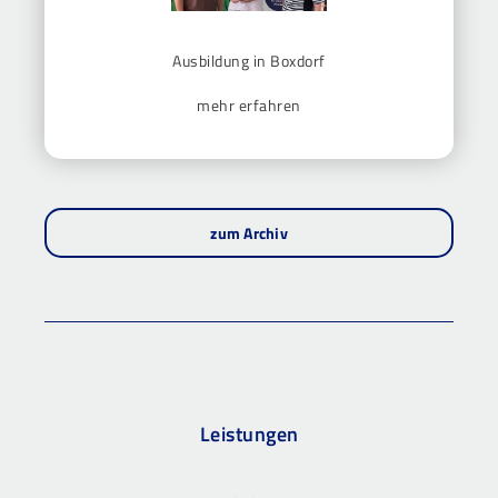
Ausbildung in Boxdorf
mehr erfahren
zum Archiv
Leistungen