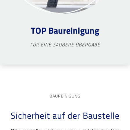
TOP Baureinigung
FÜR EINE SAUBERE ÜBERGABE
BAUREINIGUNG
Sicherheit auf der Baustelle