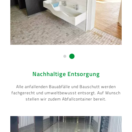
Nachhaltige Entsorgung
Alle anfallenden Bauabfälle und Bauschutt werden
fachgerecht und umweltbewusst entsorgt. Auf Wunsch
stellen wir zudem Abfallcontainer bereit.